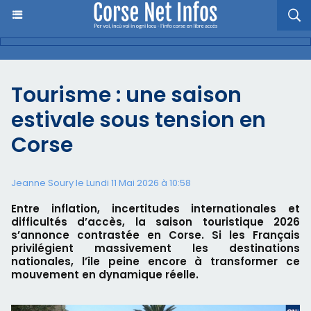
Tourisme : une saison
estivale sous tension en
Corse
Jeanne Soury le Lundi 11 Mai 2026 à 10:58
Entre inflation, incertitudes internationales et
difficultés d’accès, la saison touristique 2026
s’annonce contrastée en Corse. Si les Français
privilégient massivement les destinations
nationales, l’île peine encore à transformer ce
mouvement en dynamique réelle.