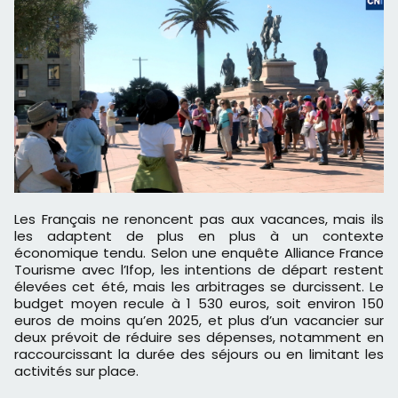
Les Français ne renoncent pas aux vacances, mais ils
les adaptent de plus en plus à un contexte
économique tendu. Selon une enquête Alliance France
Tourisme avec l’Ifop, les intentions de départ restent
élevées cet été, mais les arbitrages se durcissent. Le
budget moyen recule à 1 530 euros, soit environ 150
euros de moins qu’en 2025, et plus d’un vacancier sur
deux prévoit de réduire ses dépenses, notamment en
raccourcissant la durée des séjours ou en limitant les
activités sur place.