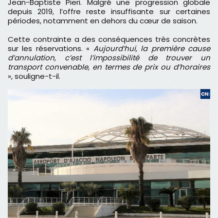
Jean-Baptiste Pieri. Malgré une progression globale
depuis 2019, l’offre reste insuffisante sur certaines
périodes, notamment en dehors du cœur de saison.
Cette contrainte a des conséquences très concrètes
sur les réservations. «
Aujourd’hui, la première cause
d’annulation, c’est l’impossibilité de trouver un
transport convenable, en termes de prix ou d’horaires
», souligne-t-il.