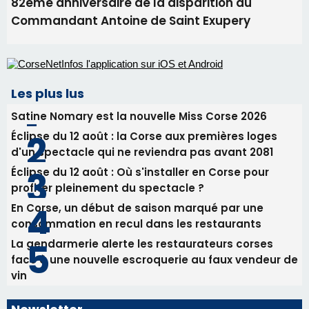
Les plus lus
Satine Nomary est la nouvelle Miss Corse 2026
Éclipse du 12 août : la Corse aux premières loges
d'un spectacle qui ne reviendra pas avant 2081
Éclipse du 12 août : Où s'installer en Corse pour
profiter pleinement du spectacle ?
En Corse, un début de saison marqué par une
consommation en recul dans les restaurants
La gendarmerie alerte les restaurateurs corses
face à une nouvelle escroquerie au faux vendeur de
vin
Newsletter