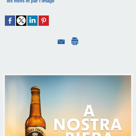
les mots et par l’image