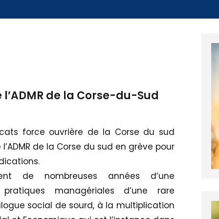
de l’ADMR de la Corse-du-Sud
cats force ouvrière de la Corse du sud
e l’ADMR de la Corse du sud en grève pour
dications.
ement de nombreuses années d’une
 pratiques managériales d’une rare
gue social de sourd, à la multiplication