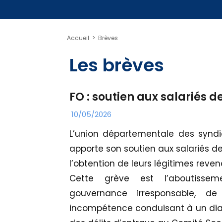
Accueil
>
Brèves
Les brèves
FO : soutien aux salariés 
10/05/2026
L’union départementale des syndi
apporte son soutien aux salariés d
l’obtention de leurs légitimes reven
Cette grève est l’aboutiss
gouvernance irresponsable, de
incompétence conduisant à un dialo