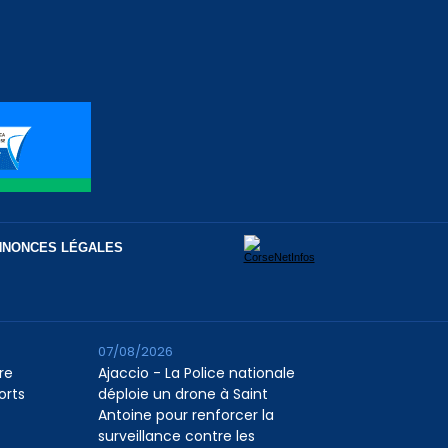
NNONCES LÉGALES
07/08/2026
re
Ajaccio - La Police nationale
orts
déploie un drone à Saint
Antoine pour renforcer la
surveillance contre les