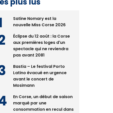
Satine Nomary est la
nouvelle Miss Corse 2026
Éclipse du 12 août : la Corse
aux premières loges d'un
spectacle qui ne reviendra
pas avant 2081
Bastia – Le festival Porto
Latino évacué en urgence
avant le concert de
Mosimann
En Corse, un début de saison
marqué par une
consommation en recul dans
les restaurants