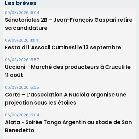
Les brèves
09/08/2026 16:04
Sénatoriales 2B – Jean-François Gaspari retire
sa candidature
09/08/2026 11:04
Festa di l’Associi Curtinesi le 13 septembre
06/08/2026 15:57
Ucciani – Marché des producteurs à Cruculi le
11 août
06/08/2026 15:25
Corte – L’association A Nuciola organise une
projection sous les étoiles
06/08/2026 15:04
Alata - Soirée Tango Argentin au stade de San
Benedetto