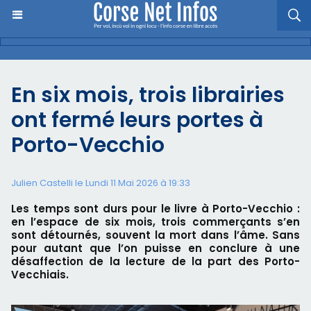
En six mois, trois librairies
ont fermé leurs portes à
Porto-Vecchio
Julien Castelli
le Lundi 11 Mai 2026 à 19:33
Les temps sont durs pour le livre à Porto-Vecchio :
en l’espace de six mois, trois commerçants s’en
sont détournés, souvent la mort dans l’âme. Sans
pour autant que l’on puisse en conclure à une
désaffection de la lecture de la part des Porto-
Vecchiais.