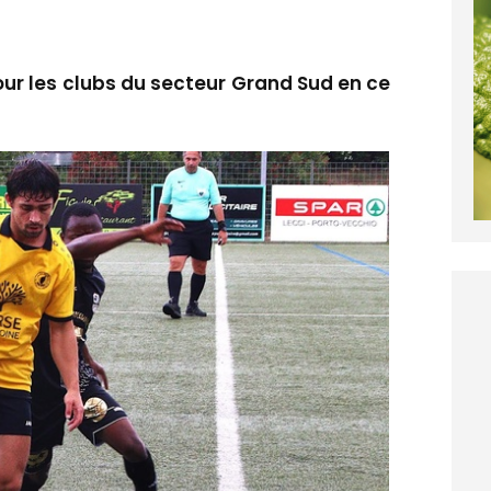
pour les clubs du secteur Grand Sud en ce