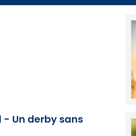
 - Un derby sans