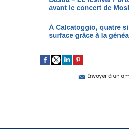
avant le concert de Mo
À Calcatoggio, quatre si
surface grâce à la généa
Envoyer à un am