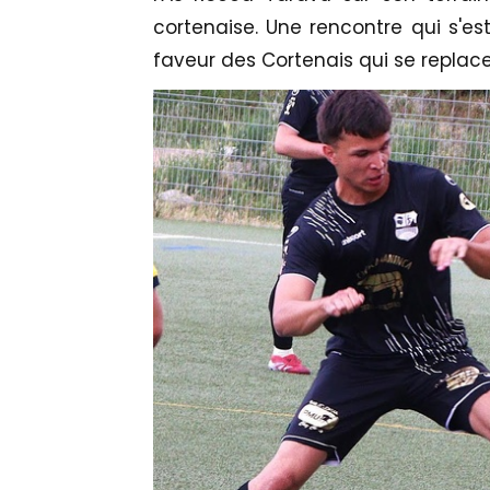
cortenaise. Une rencontre qui s'es
faveur des Cortenais qui se replac