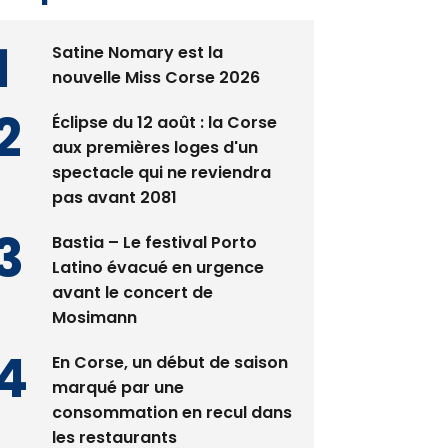
Satine Nomary est la
nouvelle Miss Corse 2026
Éclipse du 12 août : la Corse
aux premières loges d'un
spectacle qui ne reviendra
pas avant 2081
Bastia – Le festival Porto
Latino évacué en urgence
avant le concert de
Mosimann
En Corse, un début de saison
marqué par une
consommation en recul dans
les restaurants