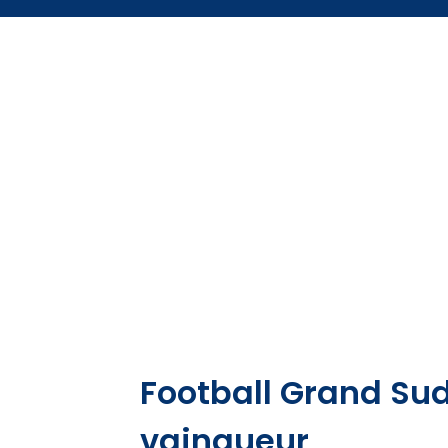
Football Grand Sud
vainqueur