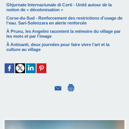
Ghjurnate Internaziunale di Corti - Unité autour de la
notion de « décolonisation »
Corse-du-Sud - Renforcement des restrictions d’usage de
l’eau. Sari-Solenzara en alerte renforcée
À Prunu, les Angelini racontent la mémoire du village par
les mots et par l’image
À Antisanti, deux journées pour faire vivre l’art et la
culture au village