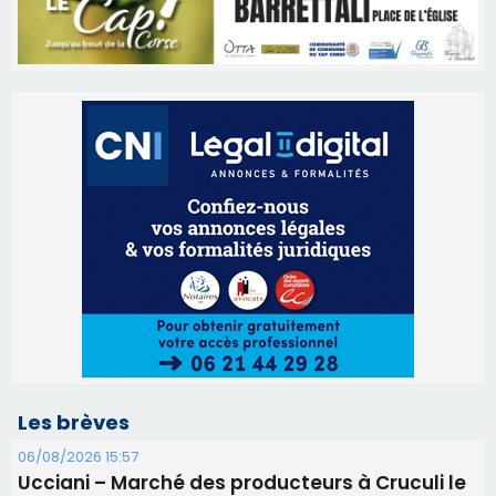
Les brèves
06/08/2026 15:57
Ucciani – Marché des producteurs à Cruculi le