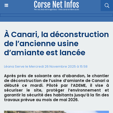
À Canari, la déconstruction
de l’ancienne usine
d’amiante est lancée
Léana Serve le Mercredi 26 Novembre 2025 à 15:58
Après près de soixante ans d’abandon, le chantier
de déconstruction de l’usine d’amiante de Canari a
débuté ce mardi. Piloté par l’ADEME, il vise à
sécuriser le site, protéger l’environnement et
garantir la sécurité des habitants jusqu’à la fin des
travaux prévue au mois de mai 2026.