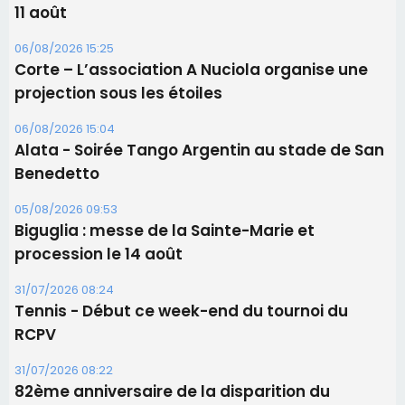
11 août
06/08/2026 15:25
Corte – L’association A Nuciola organise une
projection sous les étoiles
06/08/2026 15:04
Alata - Soirée Tango Argentin au stade de San
Benedetto
05/08/2026 09:53
Biguglia : messe de la Sainte-Marie et
procession le 14 août
31/07/2026 08:24
Tennis - Début ce week-end du tournoi du
RCPV
31/07/2026 08:22
82ème anniversaire de la disparition du