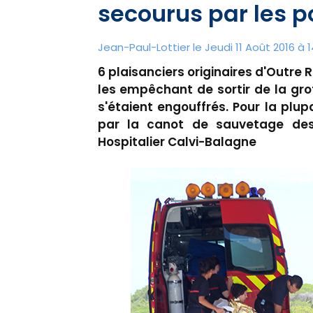
secourus par les 
Jean-Paul-Lottier le Jeudi 11 Août 2016 à 1
6 plaisanciers originaires d'Outre 
les empêchant de sortir de la gro
s'étaient engouffrés. Pour la plu
par la canot de sauvetage des
Hospitalier Calvi-Balagne