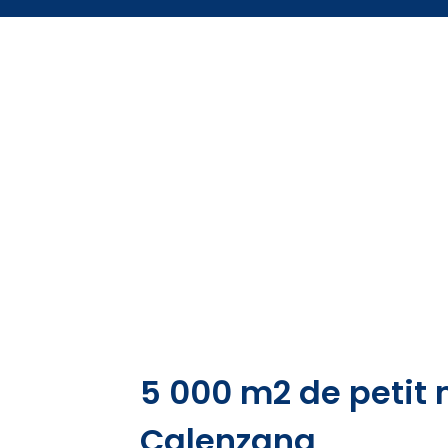
5 000 m2 de petit 
Calenzana