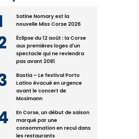
Satine Nomary est la
nouvelle Miss Corse 2026
Éclipse du 12 août : la Corse
aux premières loges d'un
spectacle qui ne reviendra
pas avant 2081
Bastia – Le festival Porto
Latino évacué en urgence
avant le concert de
Mosimann
En Corse, un début de saison
marqué par une
consommation en recul dans
les restaurants