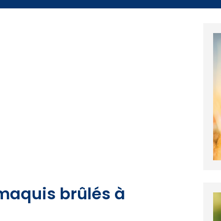
maquis brûlés à