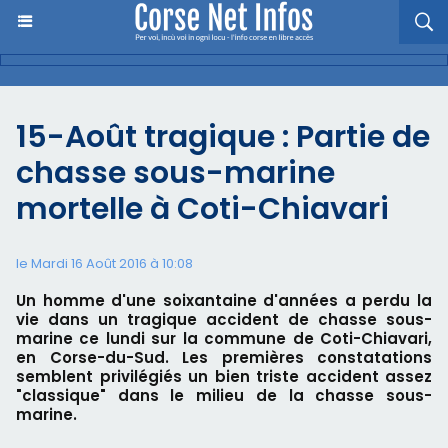
15-Août tragique : Partie de
chasse sous-marine
mortelle à Coti-Chiavari
le Mardi 16 Août 2016 à 10:08
Un homme d'une soixantaine d'années a perdu la
vie dans un tragique accident de chasse sous-
marine ce lundi sur la commune de Coti-Chiavari,
en Corse-du-Sud. Les premières constatations
semblent privilégiés un bien triste accident assez
"classique" dans le milieu de la chasse sous-
marine.