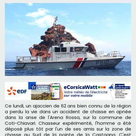
Ce lundi, un ajaccien de 62 ans bien connu de la région
a perdu la vie dans un accident de chasse en apnée
dans la anse de l'Arena Rossa, sur la commune de
Coti-Chiavari. Chasseur expérimenté, l'homme a été
déposé plus tôt par l'un de ses amis sur la zone de
chasse au Sud de la pointe de la Castagna. C'est