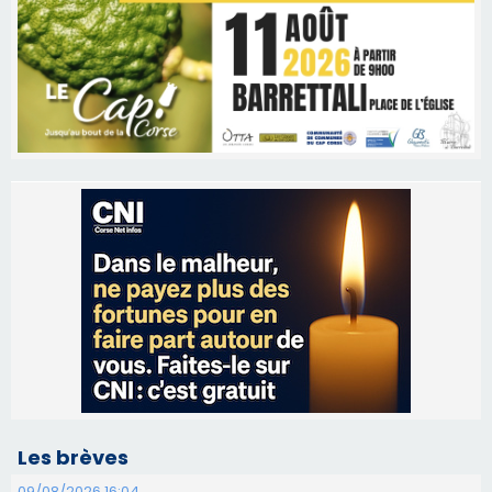
Les brèves
09/08/2026 16:04