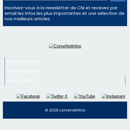
Inscrivez-vous à la newsletter de CNI et recevez par
email les infos les plus importantes et une sélection de
nos meilleurs articles
Régie publicitaire
Mentions légales
Nous contacter
© 2026 corsenetinfos