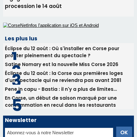
procession le 14 août
Les plus lus
Éclipse du 12 août : Où s'installer en Corse pour
profiter pleinement du spectacle ?
Satine Nomary est la nouvelle Miss Corse 2026
Éclipse du 12 août : la Corse aux premières loges
d'un spectacle qui ne reviendra pas avant 2081
Pene in capu - Bastia : il n'y a plus de limites…
En Corse, un début de saison marqué par une
consommation en recul dans les restaurants
Newsletter