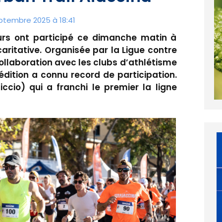
eptembre 2025 à 18:41
rs ont participé ce dimanche matin à
caritative. Organisée par la Ligue contre
ollaboration avec les clubs d’athlétisme
édition a connu record de participation.
ccio) qui a franchi le premier la ligne