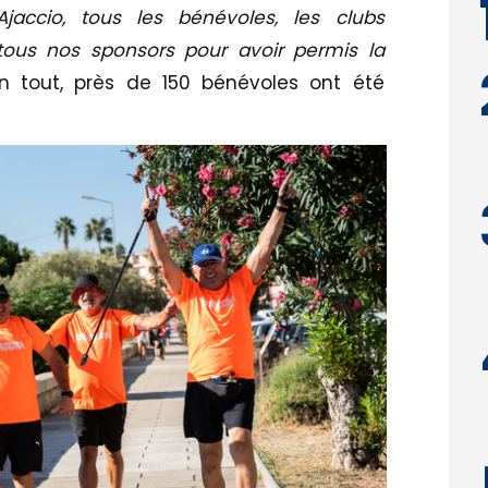
Ajaccio, tous les bénévoles, les clubs
tous nos sponsors pour avoir permis la
n tout, près de 150 bénévoles ont été