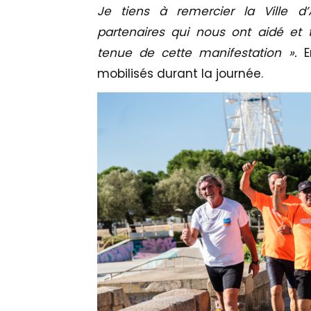
Je tiens à remercier la Ville d’
partenaires qui nous ont aidé et 
tenue de cette manifestation ».
E
mobilisés durant la journée.