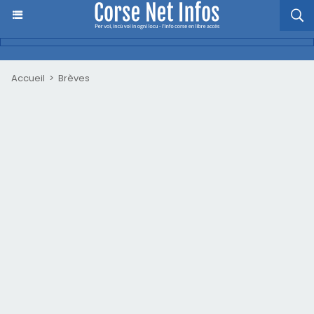
Accueil
>
Brèves