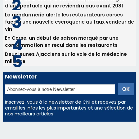
militaire
Newsletter
Inscrivez-vous à la newsletter de CNI et recevez par
email les infos les plus importantes et une sélection de
nos meilleurs articles
Régie publicitaire
Mentions légales
Nous contacter