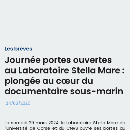
Les brèves
Journée portes ouvertes
au Laboratoire Stella Mare :
plongée au cœur du
documentaire sous-marin
24/03/2025
Le samedi 29 mars 2024, le Laboratoire Stella Mare de
l'Université de Corse et du CNRS ouvre ses portes au