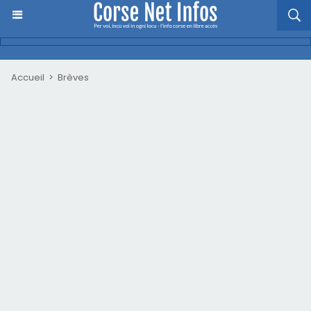
Accueil
>
Brèves