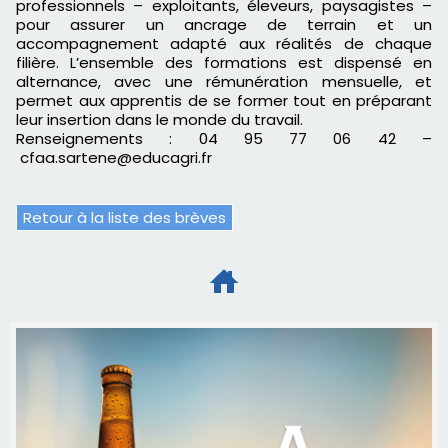
professionnels – exploitants, éleveurs, paysagistes –
pour assurer un ancrage de terrain et un
accompagnement adapté aux réalités de chaque
filière. L’ensemble des formations est dispensé en
alternance, avec une rémunération mensuelle, et
permet aux apprentis de se former tout en préparant
leur insertion dans le monde du travail.
Renseignements : 04 95 77 06 42 –
cfaa.sartene@educagri.fr
Retour à la liste des brèves