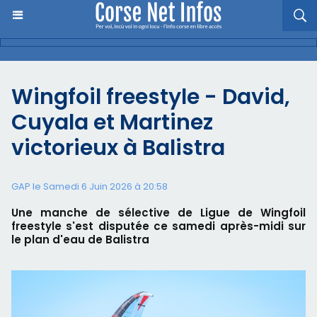
Wingfoil freestyle - David,
Cuyala et Martinez
victorieux à Balistra
GAP le Samedi 6 Juin 2026 à 20:58
Une manche de sélective de Ligue de Wingfoil
freestyle s'est disputée ce samedi après-midi sur
le plan d'eau de Balistra