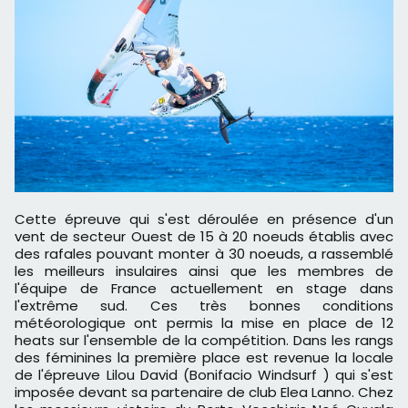
Cette épreuve qui s'est déroulée en présence d'un
vent de secteur Ouest de 15 à 20 noeuds établis avec
des rafales pouvant monter à 30 noeuds, a rassemblé
les meilleurs insulaires ainsi que les membres de
l'équipe de France actuellement en stage dans
l'extrême sud. Ces très bonnes conditions
météorologique ont permis la mise en place de 12
heats sur l'ensemble de la compétition. Dans les rangs
des féminines la première place est revenue la locale
de l'épreuve Lilou David (Bonifacio Windsurf ) qui s'est
imposée devant sa partenaire de club Elea Lanno. Chez