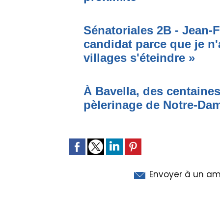
Sénatoriales 2B - Jean-F
candidat parce que je n'
villages s'éteindre »
À Bavella, des centaines
pèlerinage de Notre-Da
Envoyer à un am