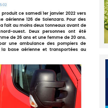
5:02
t produit ce samedi 1er janvier 2022 vers
e aérienne 126 de Solenzara. Pour des
e a fait au moins deux tonneaux avant de
s nord-ouest. Deux personnes ont été
homme de 26 ans et une femme de 20 ans.
e par une ambulance des pompiers de
la base aérienne et transportées au