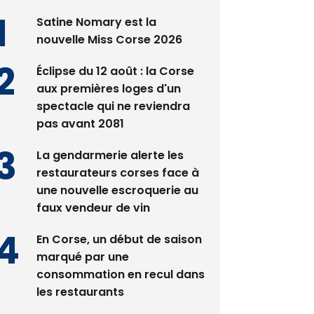
Satine Nomary est la
nouvelle Miss Corse 2026
Éclipse du 12 août : la Corse
aux premières loges d'un
spectacle qui ne reviendra
pas avant 2081
La gendarmerie alerte les
restaurateurs corses face à
une nouvelle escroquerie au
faux vendeur de vin
En Corse, un début de saison
marqué par une
consommation en recul dans
les restaurants