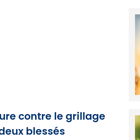
ure contre le grillage
 deux blessés