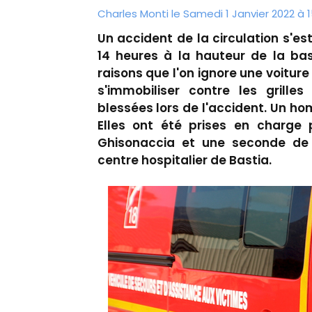
Charles Monti
le Samedi 1 Janvier 2022 à 1
Un accident de la circulation s'es
14 heures à la hauteur de la bas
raisons que l'on ignore une voitur
s'immobiliser contre les grille
blessées lors de l'accident. Un 
Elles ont été prises en charg
Ghisonaccia et une seconde de 
centre hospitalier de Bastia.