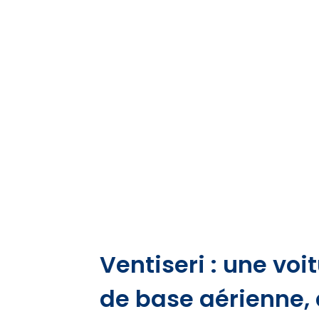
Ventiseri : une voit
de base aérienne,