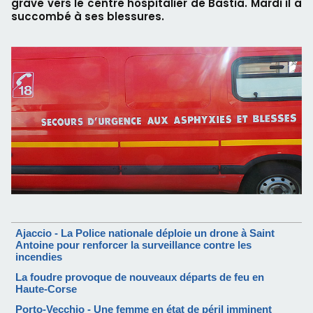
grave vers le centre hospitalier de Bastia. Mardi il a
succombé à ses blessures.
Ajaccio - La Police nationale déploie un drone à Saint
Antoine pour renforcer la surveillance contre les
incendies
La foudre provoque de nouveaux départs de feu en
Haute-Corse
Porto-Vecchio - Une femme en état de péril imminent