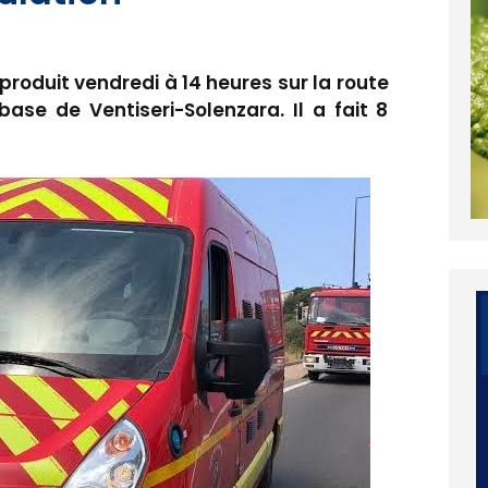
 produit vendredi à 14 heures sur la route
 base de Ventiseri-Solenzara. Il a fait 8