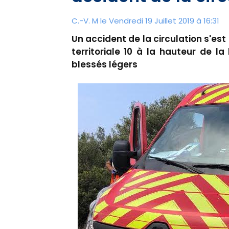
C.-V. M le Vendredi 19 Juillet 2019 à 16:31
Un accident de la circulation s'est
territoriale 10 à la hauteur de la
blessés légers