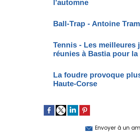
l'automne
Ball-Trap - Antoine Tram
Tennis - Les meilleures
réunies à Bastia pour la
La foudre provoque plus
Haute-Corse
Envoyer à un am