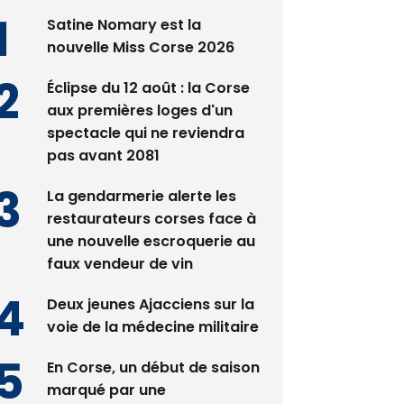
Satine Nomary est la
nouvelle Miss Corse 2026
Éclipse du 12 août : la Corse
aux premières loges d'un
spectacle qui ne reviendra
pas avant 2081
La gendarmerie alerte les
restaurateurs corses face à
une nouvelle escroquerie au
faux vendeur de vin
Deux jeunes Ajacciens sur la
voie de la médecine militaire
En Corse, un début de saison
marqué par une