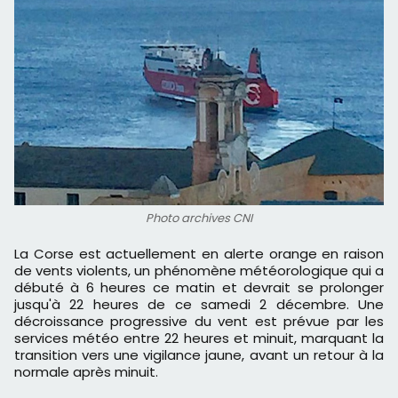
Photo archives CNI
La Corse est actuellement en alerte orange en raison
de vents violents, un phénomène météorologique qui a
débuté à 6 heures ce matin et devrait se prolonger
jusqu'à 22 heures de ce samedi 2 décembre. Une
décroissance progressive du vent est prévue par les
services météo entre 22 heures et minuit, marquant la
transition vers une vigilance jaune, avant un retour à la
normale après minuit.