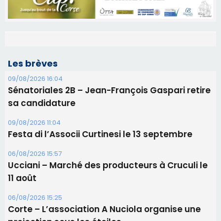
Les brèves
09/08/2026 16:04
Sénatoriales 2B – Jean-François Gaspari retire
sa candidature
09/08/2026 11:04