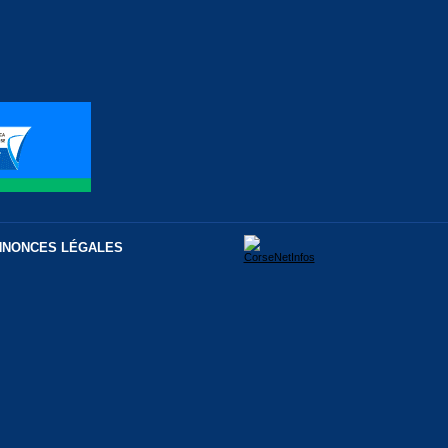
NNONCES LÉGALES