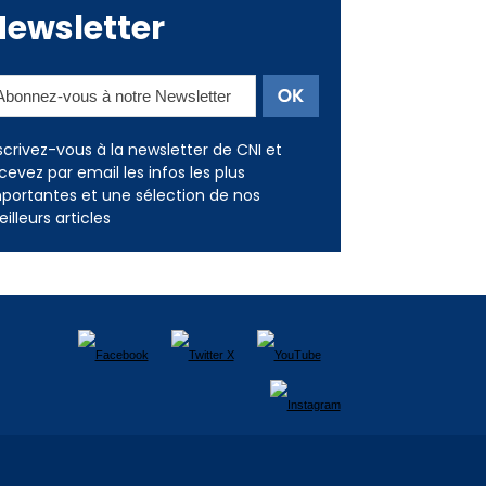
Newsletter
scrivez-vous à la newsletter de CNI et
cevez par email les infos les plus
portantes et une sélection de nos
illeurs articles