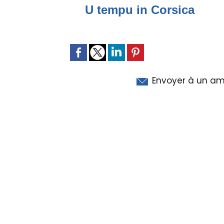
U tempu in Corsica
Envoyer à un am