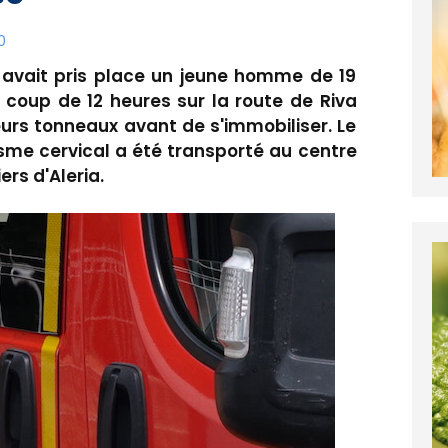
0
e avait pris place un jeune homme de 19
 coup de 12 heures sur la route de Riva
ieurs tonneaux avant de s'immobiliser. Le
sme cervical a été transporté au centre
ers d'Aleria.