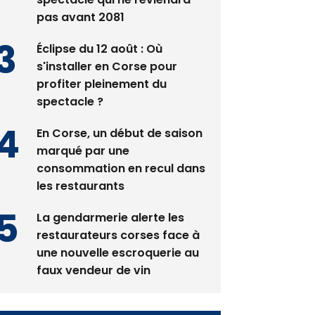
pas avant 2081
Éclipse du 12 août : Où
s'installer en Corse pour
profiter pleinement du
spectacle ?
En Corse, un début de saison
marqué par une
consommation en recul dans
les restaurants
La gendarmerie alerte les
restaurateurs corses face à
une nouvelle escroquerie au
faux vendeur de vin