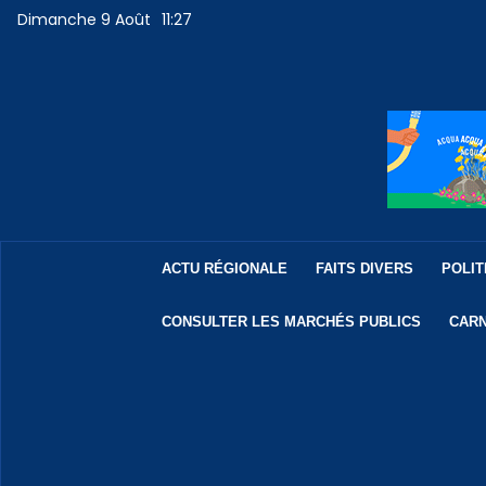
Dimanche 9 Août
11:27
ACTU RÉGIONALE
FAITS DIVERS
POLIT
CONSULTER LES MARCHÉS PUBLICS
CARN