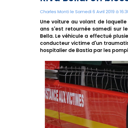
Charles Monti
le Samedi 6 Avril 2019 à 16:3
Une voiture au volant de laquell
ans s'est retournée samedi sur le
Bella. Le véhicule a effectué plus
conducteur victime d'un traumati
hospitalier de Bastia par les pompi