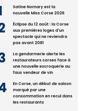
Satine Nomary est la
nouvelle Miss Corse 2026
Éclipse du 12 août : la Corse
aux premières loges d'un
spectacle qui ne reviendra
pas avant 2081
La gendarmerie alerte les
restaurateurs corses face à
une nouvelle escroquerie au
faux vendeur de vin
En Corse, un début de saison
marqué par une
consommation en recul dans
les restaurants