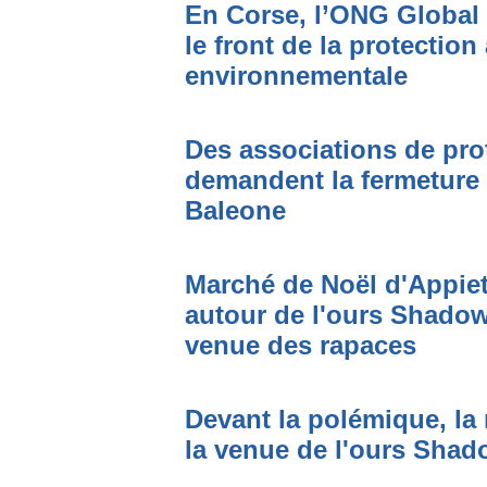
En Corse, l’ONG Global 
le front de la protection
environnementale
Des associations de prot
demandent la fermeture 
Baleone
Marché de Noël d'Appiet
autour de l'ours Shadow,
venue des rapaces
Devant la polémique, la 
la venue de l'ours Sha