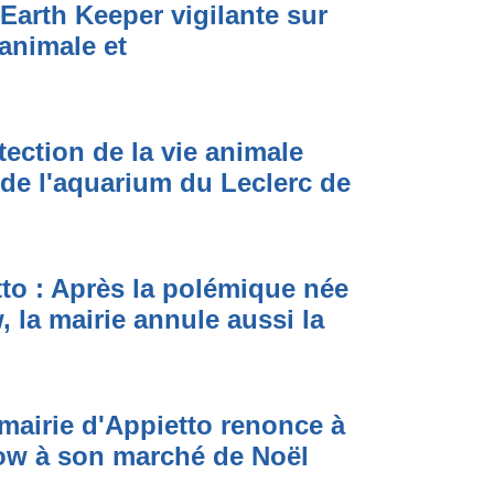
Earth Keeper vigilante sur
 animale et
ection de la vie animale
de l'aquarium du Leclerc de
to : Après la polémique née
 la mairie annule aussi la
mairie d'Appietto renonce à
dow à son marché de Noël