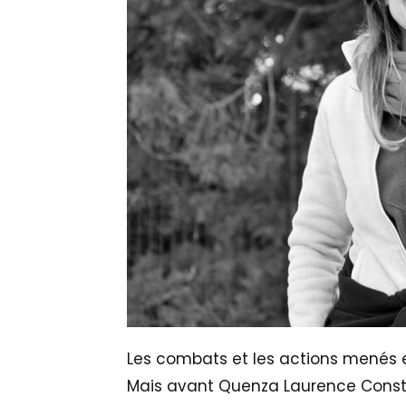
Les combats et les actions menés 
Mais avant Quenza Laurence Consta