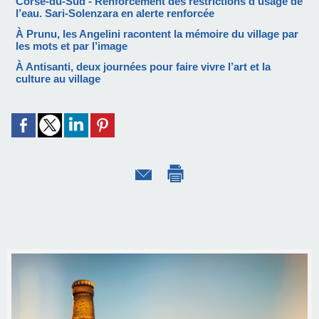
Corse-du-Sud - Renforcement des restrictions d’usage de
l’eau. Sari-Solenzara en alerte renforcée
À Prunu, les Angelini racontent la mémoire du village par
les mots et par l’image
À Antisanti, deux journées pour faire vivre l’art et la
culture au village