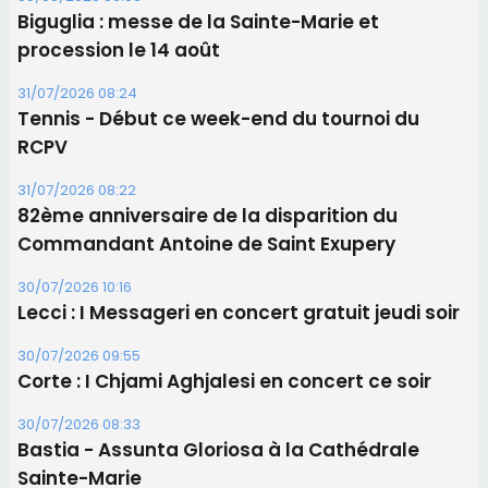
Les brèves
05/08/2026 09:53
Biguglia : messe de la Sainte-Marie et
procession le 14 août
31/07/2026 08:24
Tennis - Début ce week-end du tournoi du
RCPV
31/07/2026 08:22
82ème anniversaire de la disparition du
Commandant Antoine de Saint Exupery
30/07/2026 10:16