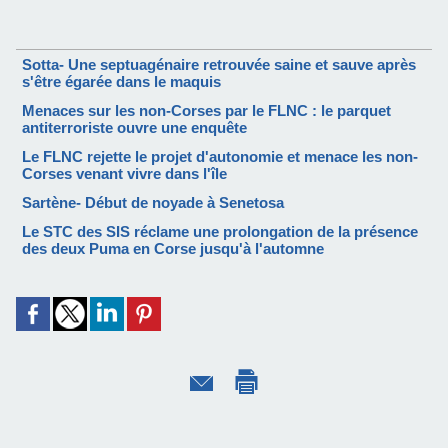
Sotta- Une septuagénaire retrouvée saine et sauve après
s'être égarée dans le maquis
Menaces sur les non-Corses par le FLNC : le parquet
antiterroriste ouvre une enquête
Le FLNC rejette le projet d'autonomie et menace les non-
Corses venant vivre dans l'île
Sartène- Début de noyade à Senetosa
Le STC des SIS réclame une prolongation de la présence
des deux Puma en Corse jusqu'à l'automne