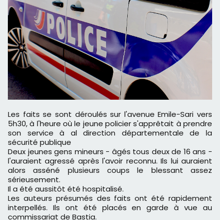
Les faits se sont déroulés sur l'avenue Emile-Sari vers
5h30, à l'heure où le jeune policier s'apprêtait à prendre
son service à al direction départementale de la
sécurité publique
Deux jeunes gens mineurs - âgés tous deux de 16 ans -
l'auraient agressé après l'avoir reconnu. Ils lui auraient
alors asséné plusieurs coups le blessant assez
sérieusement.
Il a été aussitôt été hospitalisé.
Les auteurs présumés des faits ont été rapidement
interpellés. Ils ont été placés en garde à vue au
commissariat de Bastia.