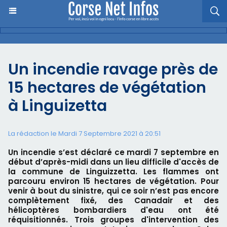
Un incendie ravage près de
15 hectares de végétation
à Linguizetta
La rédaction le Mardi 7 Septembre 2021 à 20:51
Un incendie s’est déclaré ce mardi 7 septembre en
début d’après-midi dans un lieu difficile d'accès de
la commune de Linguizzetta. Les flammes ont
parcouru environ 15 hectares de végétation. Pour
venir à bout du sinistre, qui ce soir n’est pas encore
complètement fixé, des Canadair et des
hélicoptères bombardiers d'eau ont été
réquisitionnés. Trois groupes d'intervention des