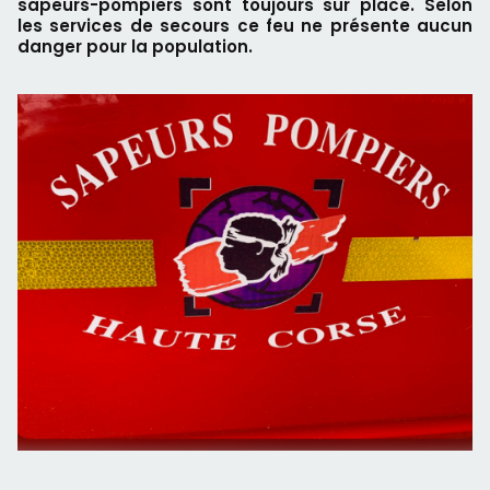
sapeurs-pompiers sont toujours sur place. Selon
les services de secours ce feu ne présente aucun
danger pour la population.