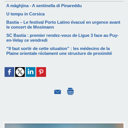
A màghjina - A sentinella di Pinareddu
U tempu in Corsica
Bastia – Le festival Porto Latino évacué en urgence avant
le concert de Mosimann
SC Bastia : premier rendez-vous de Ligue 3 face au Puy-
en-Velay ce vendredi
“Il faut sortir de cette situation” : les médecins de la
Plaine orientale réclament une structure de proximité