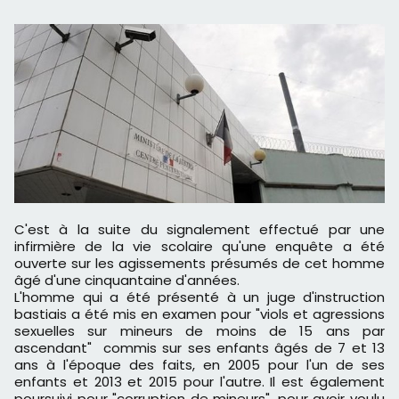
C'est à la suite du signalement effectué par une
infirmière de la vie scolaire qu'une enquête a été
ouverte sur les agissements présumés de cet homme
âgé d'une cinquantaine d'années.
L'homme qui a été présenté à un juge d'instruction
bastiais a été mis en examen pour "viols et agressions
sexuelles sur mineurs de moins de 15 ans par
ascendant" commis sur ses enfants âgés de 7 et 13
ans à l'époque des faits, en 2005 pour l'un de ses
enfants et 2013 et 2015 pour l'autre. Il est également
poursuivi pour "corruption de mineurs", pour avoir voulu