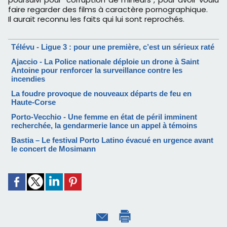
faire regarder des films à caractère pornographique.
Il aurait reconnu les faits qui lui sont reprochés.
Télévu - Ligue 3 : pour une première, c’est un sérieux raté
Ajaccio - La Police nationale déploie un drone à Saint
Antoine pour renforcer la surveillance contre les
incendies
La foudre provoque de nouveaux départs de feu en
Haute-Corse
Porto-Vecchio - Une femme en état de péril imminent
recherchée, la gendarmerie lance un appel à témoins
Bastia – Le festival Porto Latino évacué en urgence avant
le concert de Mosimann