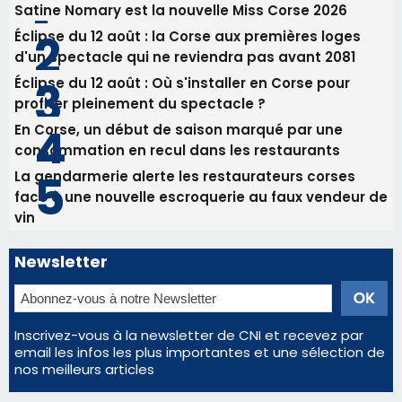
vin
Newsletter
Inscrivez-vous à la newsletter de CNI et recevez par
email les infos les plus importantes et une sélection de
nos meilleurs articles
Régie publicitaire
Mentions légales
Nous contacter