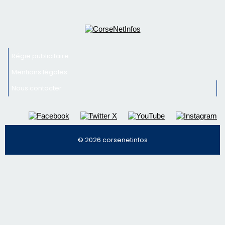
© 2026 corsenetinfos