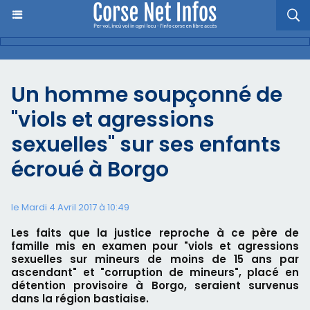
Un homme soupçonné de
"viols et agressions
sexuelles" sur ses enfants
écroué à Borgo
le Mardi 4 Avril 2017 à 10:49
Les faits que la justice reproche à ce père de
famille mis en examen pour "viols et agressions
sexuelles sur mineurs de moins de 15 ans par
ascendant" et "corruption de mineurs", placé en
détention provisoire à Borgo, seraient survenus
dans la région bastiaise.