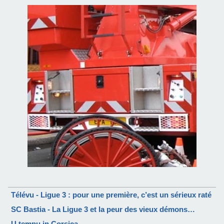
Télévu - Ligue 3 : pour une première, c’est un sérieux raté
SC Bastia - La Ligue 3 et la peur des vieux démons…
U tempu in Corsica