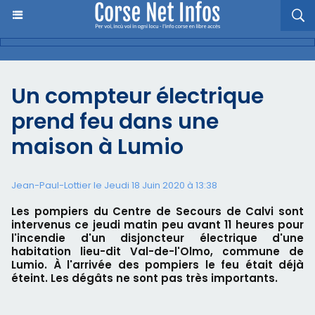
Un compteur électrique
prend feu dans une
maison à Lumio
Jean-Paul-Lottier le Jeudi 18 Juin 2020 à 13:38
Les pompiers du Centre de Secours de Calvi sont
intervenus ce jeudi matin peu avant 11 heures pour
l'incendie d'un disjoncteur électrique d'une
habitation lieu-dit Val-de-l'Olmo, commune de
Lumio. À l'arrivée des pompiers le feu était déjà
éteint. Les dégâts ne sont pas très importants.