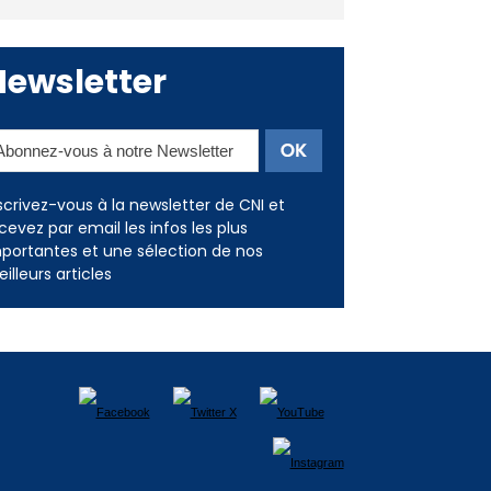
Newsletter
scrivez-vous à la newsletter de CNI et
cevez par email les infos les plus
portantes et une sélection de nos
illeurs articles