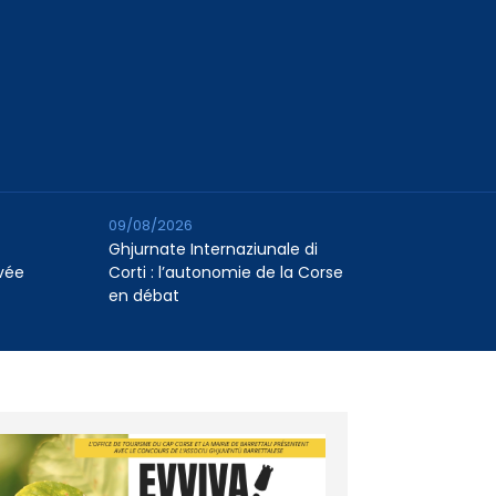
09/08/2026
Ghjurnate Internaziunale di
vée
Corti : l’autonomie de la Corse
en débat