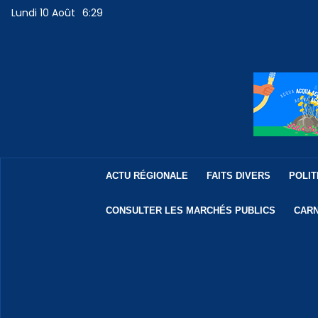
Lundi 10 Août
6:29
ACTU RÉGIONALE
FAITS DIVERS
POLIT
CONSULTER LES MARCHÉS PUBLICS
CARN