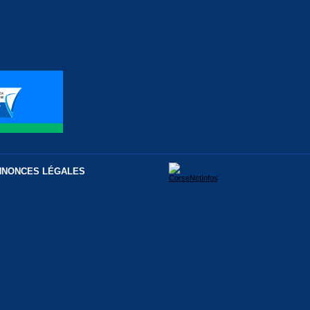
NNONCES LÉGALES