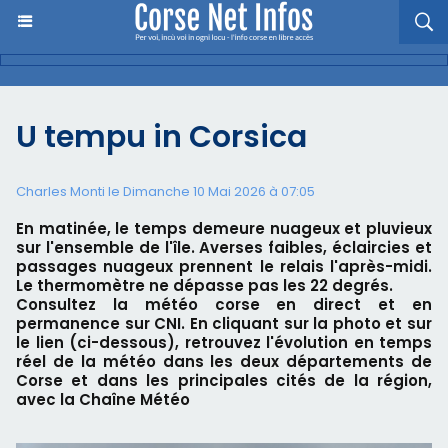
U tempu in Corsica
Charles Monti
le Dimanche 10 Mai 2026 à 07:05
En matinée, le temps demeure nuageux et pluvieux
sur l'ensemble de l'île. Averses faibles, éclaircies et
passages nuageux prennent le relais l'après-midi.
Le thermomètre ne dépasse pas les 22 degrés.
Consultez la météo corse en direct et en
permanence sur CNI. En cliquant sur la photo et sur
le lien (ci-dessous), retrouvez l'évolution en temps
réel de la météo dans les deux départements de
Corse et dans les principales cités de la région,
avec la Chaîne Météo