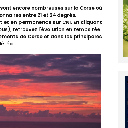
s sont encore nombreuses sur la Corse où
nnaires entre 21 et 24 degrés.
t et en permanence sur CNI. En cliquant
sous), retrouvez l'évolution en temps réel
ements de Corse et dans les principales
Météo