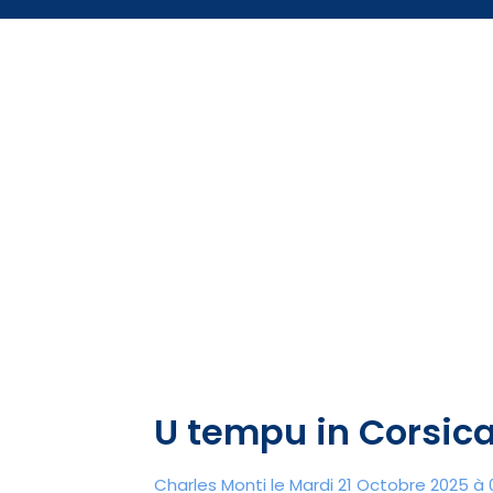
U tempu in Corsic
Charles Monti
le Mardi 21 Octobre 2025 à 