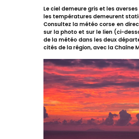
Le ciel demeure gris et les averse
les températures demeurent statio
Consultez la météo corse en direc
sur la photo et sur le lien (ci-des
de la météo dans les deux départ
cités de la région, avec la Chaîne 