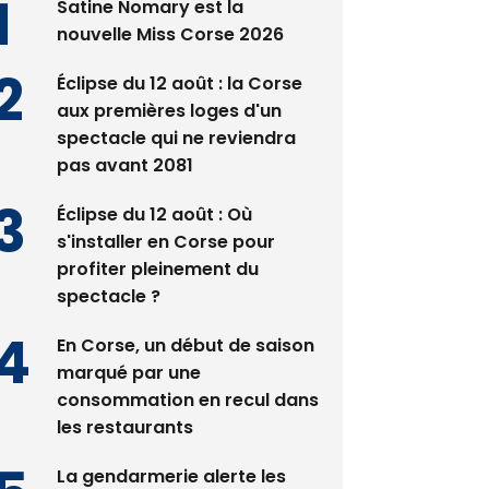
Satine Nomary est la
nouvelle Miss Corse 2026
Éclipse du 12 août : la Corse
aux premières loges d'un
spectacle qui ne reviendra
pas avant 2081
Éclipse du 12 août : Où
s'installer en Corse pour
profiter pleinement du
spectacle ?
En Corse, un début de saison
marqué par une
consommation en recul dans
les restaurants
La gendarmerie alerte les