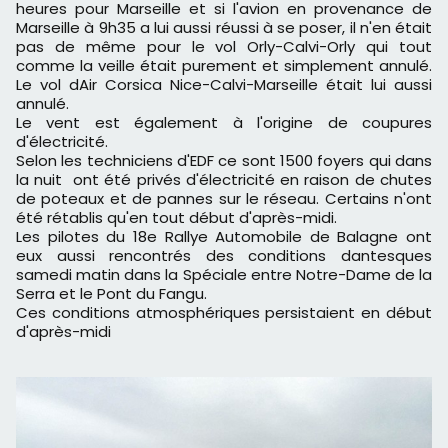
heures pour Marseille et si l'avion en provenance de
Marseille à 9h35 a lui aussi réussi à se poser, il n'en était
pas de même pour le vol Orly-Calvi-Orly qui tout
comme la veille était purement et simplement annulé.
Le vol dAir Corsica Nice-Calvi-Marseille était lui aussi
annulé.
Le vent est également à l'origine de coupures
d'électricité.
Selon les techniciens d'EDF ce sont 1500 foyers qui dans
la nuit ont été privés d'électricité en raison de chutes
de poteaux et de pannes sur le réseau. Certains n'ont
été rétablis qu'en tout début d'après-midi.
Les pilotes du 18e Rallye Automobile de Balagne ont
eux aussi rencontrés des conditions dantesques
samedi matin dans la Spéciale entre Notre-Dame de la
Serra et le Pont du Fangu.
Ces conditions atmosphériques persistaient en début
d'après-midi