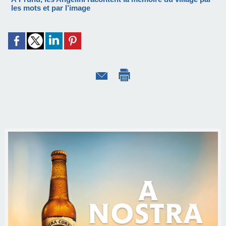
les mots et par l’image