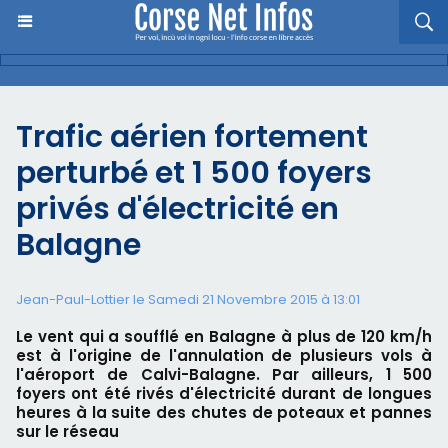
Trafic aérien fortement
perturbé et 1 500 foyers
privés d'électricité en
Balagne
Jean-Paul-Lottier le Samedi 21 Novembre 2015 à 13:01
Le vent qui a soufflé en Balagne à plus de 120 km/h
est à l'origine de l'annulation de plusieurs vols à
l'aéroport de Calvi-Balagne. Par ailleurs, 1 500
foyers ont été rivés d'électricité durant de longues
heures à la suite des chutes de poteaux et pannes
sur le réseau