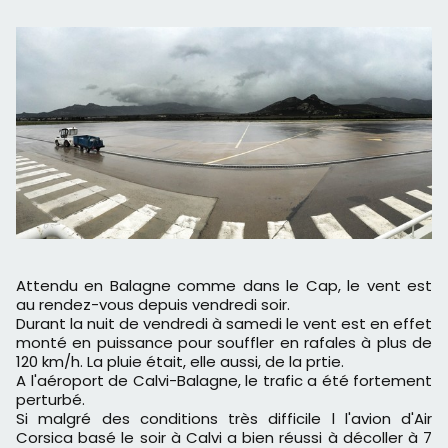
Attendu en Balagne comme dans le Cap, le vent est
au rendez-vous depuis vendredi soir.
Durant la nuit de vendredi à samedi le vent est en effet
monté en puissance pour souffler en rafales à plus de
120 km/h. La pluie était, elle aussi, de la prtie.
A l'aéroport de Calvi-Balagne, le trafic a été fortement
perturbé.
Si malgré des conditions très difficile l l'avion d'Air
Corsica basé le soir à Calvi a bien réussi à décoller à 7