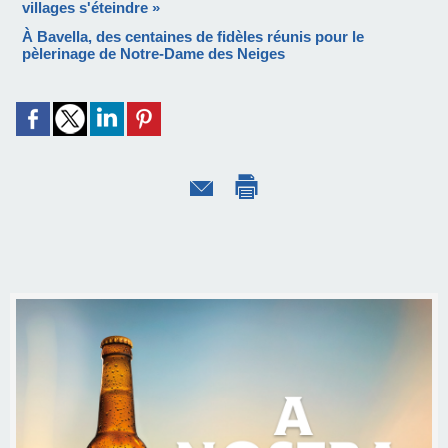
villages s'éteindre »
À Bavella, des centaines de fidèles réunis pour le
pèlerinage de Notre-Dame des Neiges