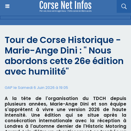
Tour de Corse Historique -
Marie-Ange Dini : " Nous
abordons cette 26e édition
avec humilité"
GAP le Samedi 6 Juin 2026 à 19:05
A la tête de l'organisation du TDCH depuis
plusieurs années, Marie-Ange Dini et son équipe
s'apprêtent à vivre une version 2026 de haute
intensité. Une édition qui se situe après la
consécration internationale avec la réception à
Londres à l'automne dernier de l'Historic Motoring