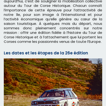
aujourd’hui, c’est de souligner la mobilisation collective
autour du Tour de Corse Historique. Chacun connaît
l’importance de cette épreuve pour l’attractivité de
notre île, pour son image à l’international et pour
l’activité économique qu’elle génère au cœur de la
saison touristique. À quelques mois du départ, nous
sommes donc pleinement concentrés sur notre
mission : offrir une édition fidèle à l’histoire du Tour de
Corse Historique et à l’attachement que lui portent les
Corses comme les passionnés venus de toute l’Europe.
Les dates et les étapes de la 26e édition