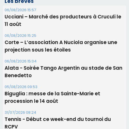
Les brèves
06/08/2026 15:57
Ucciani – Marché des producteurs à Cruculi le
11 août
06/08/2026 15:25
Corte – L’association A Nuciola organise une
projection sous les étoiles
06/08/2026 15:04
Alata - Soirée Tango Argentin au stade de San
Benedetto
05/08/2026 09:53
Biguglia : messe de la Sainte-Marie et
procession le 14 août
31/07/2026 08:24
Tennis - Début ce week-end du tournoi du
RCPV