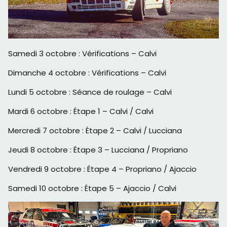
Samedi 3 octobre : Vérifications – Calvi
Dimanche 4 octobre : Vérifications – Calvi
Lundi 5 octobre : Séance de roulage – Calvi
Mardi 6 octobre : Étape 1 – Calvi / Calvi
Mercredi 7 octobre : Étape 2 – Calvi / Lucciana
Jeudi 8 octobre : Étape 3 – Lucciana / Propriano
Vendredi 9 octobre : Étape 4 – Propriano / Ajaccio
Samedi 10 octobre : Étape 5 – Ajaccio / Calvi