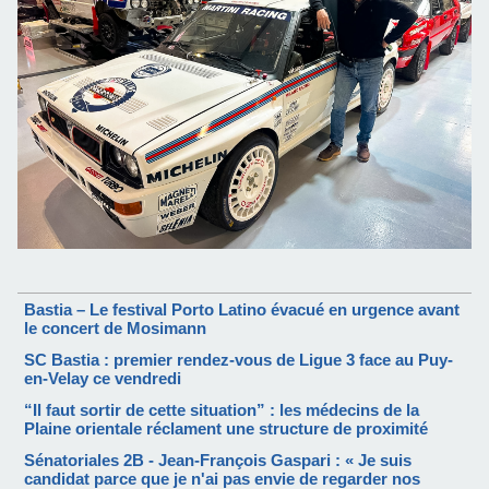
Bastia – Le festival Porto Latino évacué en urgence avant
le concert de Mosimann
SC Bastia : premier rendez-vous de Ligue 3 face au Puy-
en-Velay ce vendredi
“Il faut sortir de cette situation” : les médecins de la
Plaine orientale réclament une structure de proximité
Sénatoriales 2B - Jean-François Gaspari : « Je suis
candidat parce que je n'ai pas envie de regarder nos