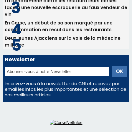
Newsletter
Inscrivez-vous à la newsletter de CNI et recevez par
email les infos les plus importantes et une sélection de
nos meilleurs articles
Régie publicitaire
Mentions légales
Nous contacter