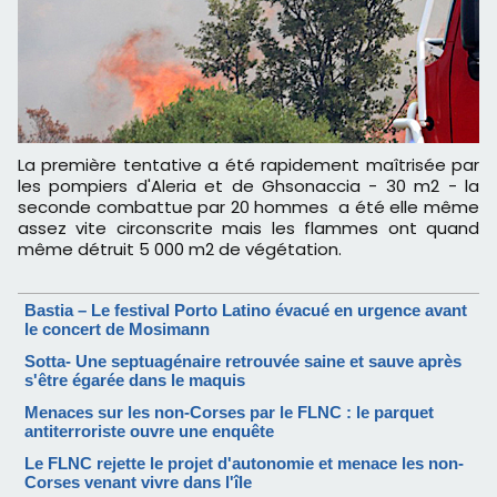
La première tentative a été rapidement maîtrisée par
les pompiers d'Aleria et de Ghsonaccia - 30 m2 - la
seconde combattue par 20 hommes a été elle même
assez vite circonscrite mais les flammes ont quand
même détruit 5 000 m2 de végétation.
Bastia – Le festival Porto Latino évacué en urgence avant
le concert de Mosimann
Sotta- Une septuagénaire retrouvée saine et sauve après
s'être égarée dans le maquis
Menaces sur les non-Corses par le FLNC : le parquet
antiterroriste ouvre une enquête
Le FLNC rejette le projet d'autonomie et menace les non-
Corses venant vivre dans l'île