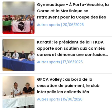
Gymnastique - À Porto-Vecchio, la
Corse et la Martinique se
retrouvent pour la Coupe des Îles
Autres sports | 20/06/2026
Karaté : le président de la FFKDA
apporte son soutien aux comités
corses et dénonce une confusion
entretenue
Autres sports | 17/06/2026
GFCA Volley : au bord de la
cessation de paiement, le club
interpelle les collectivités
Autres sports | 15/06/2026