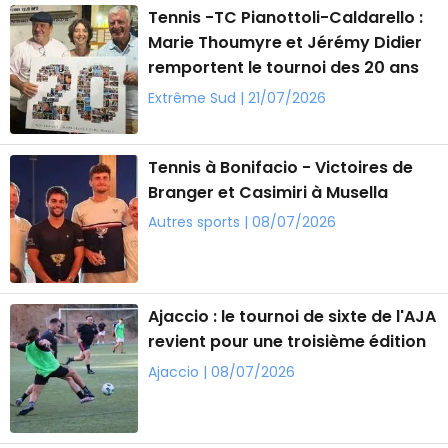
Tennis -TC Pianottoli-Caldarello :
Marie Thoumyre et Jérémy Didier
remportent le tournoi des 20 ans
Extrême Sud | 21/07/2026
Tennis à Bonifacio - Victoires de
Branger et Casimiri à Musella
Autres sports | 08/07/2026
Ajaccio : le tournoi de sixte de l'AJA
revient pour une troisième édition
Ajaccio | 08/07/2026