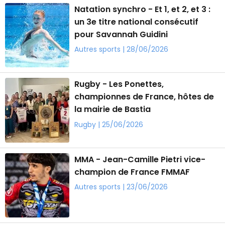
Natation synchro - Et 1, et 2, et 3 :
un 3e titre national consécutif
pour Savannah Guidini
Autres sports | 28/06/2026
Rugby - Les Ponettes,
championnes de France, hôtes de
la mairie de Bastia
Rugby | 25/06/2026
MMA - Jean-Camille Pietri vice-
champion de France FMMAF
Autres sports | 23/06/2026