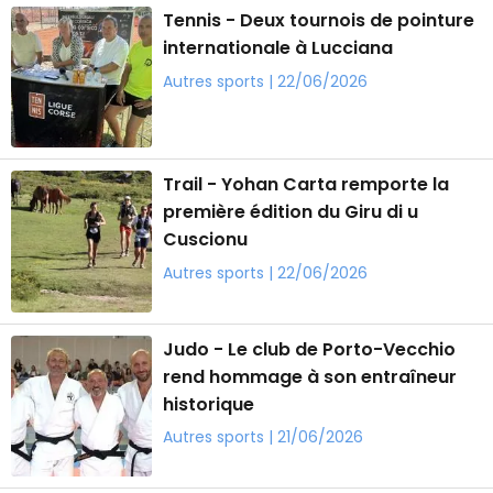
Tennis - Deux tournois de pointure
internationale à Lucciana
Autres sports | 22/06/2026
Trail - Yohan Carta remporte la
première édition du Giru di u
Cuscionu
Autres sports | 22/06/2026
Judo - Le club de Porto-Vecchio
rend hommage à son entraîneur
historique
Autres sports | 21/06/2026