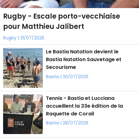
Rugby - Escale porto-vecchiaise
pour Matthieu Jalibert
Rugby | 31/07/2026
Le Bastia Natation devient le
Bastia Natation Sauvetage et
Secourisme
Bastia | 30/07/2026
Tennis - Bastia et Lucciana
accueillent la 33e édition de la
Raquette de Corail
Bastia | 28/07/2026