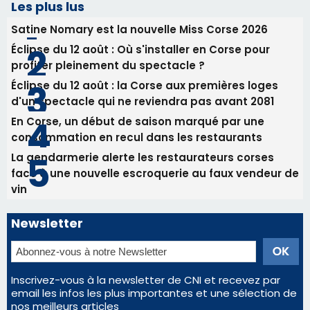
consommation en recul dans les restaurants
La gendarmerie alerte les restaurateurs corses
face à une nouvelle escroquerie au faux vendeur de
vin
Newsletter
Inscrivez-vous à la newsletter de CNI et recevez par
email les infos les plus importantes et une sélection de
nos meilleurs articles
Régie publicitaire
Mentions légales