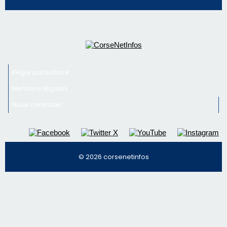
Nous contacter
© 2026 corsenetinfos