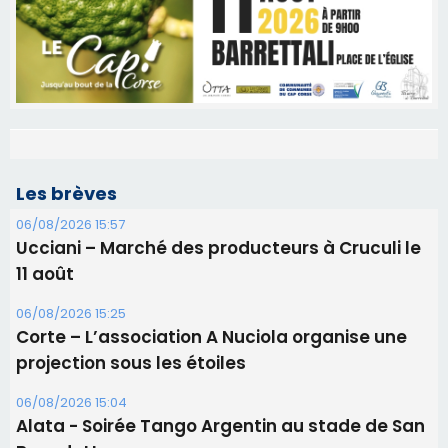
Les brèves
06/08/2026 15:57
Ucciani – Marché des producteurs à Cruculi le