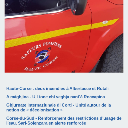
Haute-Corse : deux incendies à Albertacce et Rutali
A màghjina - U Lione chì veghja nant’à Roccapina
Ghjurnate Internaziunale di Corti - Unité autour de la
notion de « décolonisation »
Corse-du-Sud - Renforcement des restrictions d’usage de
l’eau. Sari-Solenzara en alerte renforcée