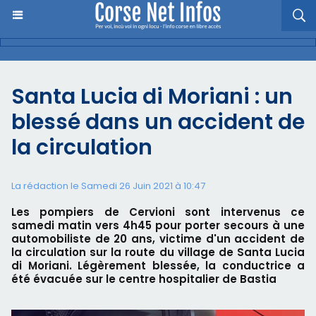
Santa Lucia di Moriani : un
blessé dans un accident de
la circulation
La rédaction le Samedi 26 Juin 2021 à 10:47
Les pompiers de Cervioni sont intervenus ce
samedi matin vers 4h45 pour porter secours à une
automobiliste de 20 ans, victime d'un accident de
la circulation sur la route du village de Santa Lucia
di Moriani. Légèrement blessée, la conductrice a
été évacuée sur le centre hospitalier de Bastia