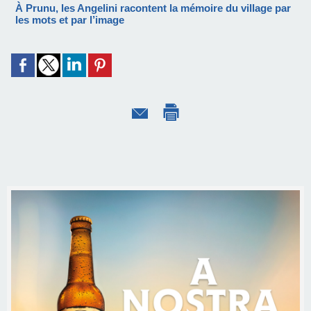
À Prunu, les Angelini racontent la mémoire du village par
les mots et par l’image