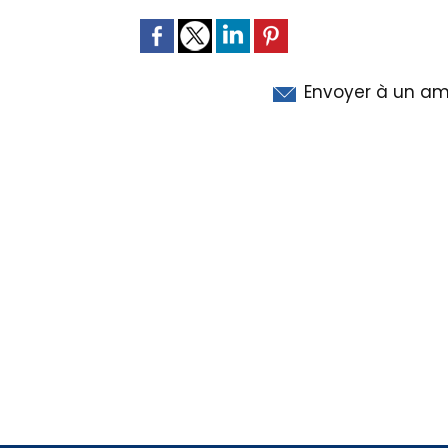
Envoyer à un am