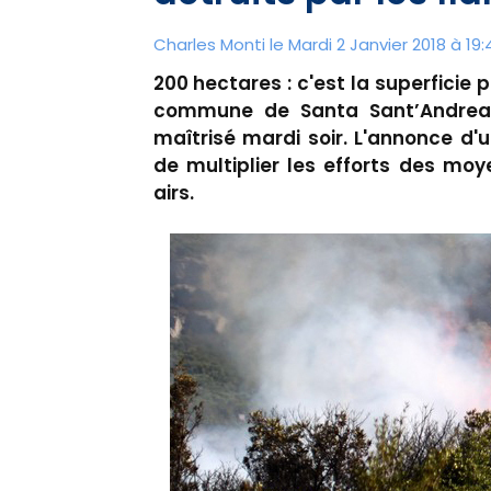
Charles Monti
le Mardi 2 Janvier 2018 à 19:
200 hectares : c'est la superficie p
commune de Santa Sant’Andrea d
maîtrisé mardi soir. L'annonce d'
de multiplier les efforts des moy
airs.