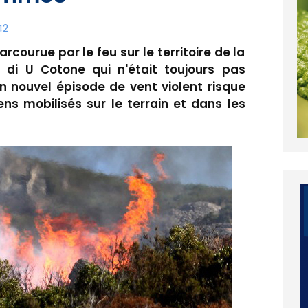
42
arcourue par le feu sur le territoire de la
i U Cotone qui n'était toujours pas
un nouvel épisode de vent violent risque
ens mobilisés sur le terrain et dans les