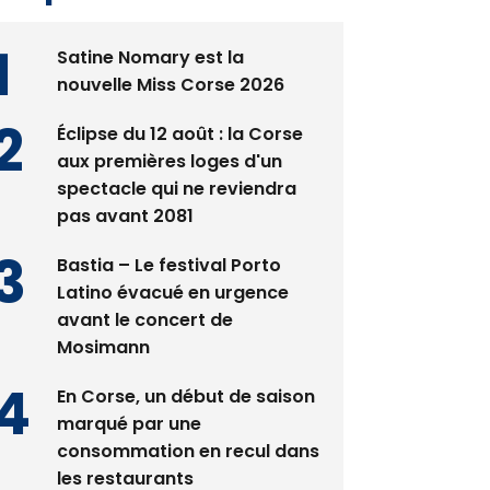
Satine Nomary est la
nouvelle Miss Corse 2026
Éclipse du 12 août : la Corse
aux premières loges d'un
spectacle qui ne reviendra
pas avant 2081
Bastia – Le festival Porto
Latino évacué en urgence
avant le concert de
Mosimann
En Corse, un début de saison
marqué par une
consommation en recul dans
les restaurants