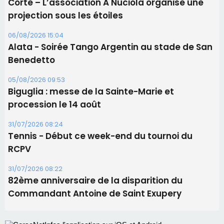
Corte – L’association A Nuciola organise une
projection sous les étoiles
06/08/2026 15:04
Alata - Soirée Tango Argentin au stade de San
Benedetto
05/08/2026 09:53
Biguglia : messe de la Sainte-Marie et
procession le 14 août
31/07/2026 08:24
Tennis - Début ce week-end du tournoi du
RCPV
31/07/2026 08:22
82ème anniversaire de la disparition du
Commandant Antoine de Saint Exupery