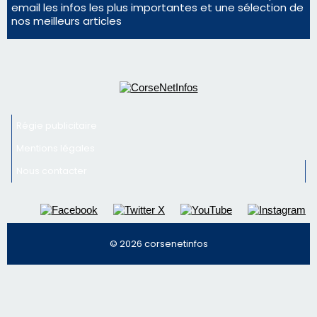
email les infos les plus importantes et une sélection de
nos meilleurs articles
Régie publicitaire
Mentions légales
Nous contacter
© 2026 corsenetinfos