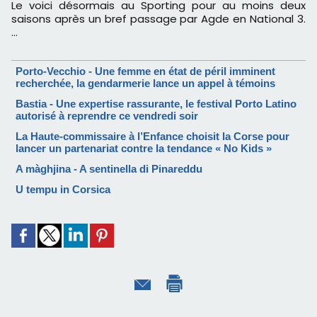
Le voici désormais au Sporting pour au moins deux
saisons après un bref passage par Agde en National 3.
…
Porto-Vecchio - Une femme en état de péril imminent
recherchée, la gendarmerie lance un appel à témoins
Bastia - Une expertise rassurante, le festival Porto Latino
autorisé à reprendre ce vendredi soir
La Haute-commissaire à l’Enfance choisit la Corse pour
lancer un partenariat contre la tendance « No Kids »
A màghjina - A sentinella di Pinareddu
U tempu in Corsica