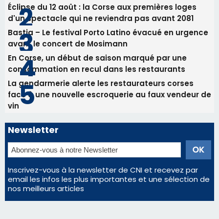
Éclipse du 12 août : la Corse aux premières loges
d'un spectacle qui ne reviendra pas avant 2081
Bastia – Le festival Porto Latino évacué en urgence
avant le concert de Mosimann
En Corse, un début de saison marqué par une
consommation en recul dans les restaurants
La gendarmerie alerte les restaurateurs corses
face à une nouvelle escroquerie au faux vendeur de
vin
Newsletter
Inscrivez-vous à la newsletter de CNI et recevez par
email les infos les plus importantes et une sélection de
nos meilleurs articles