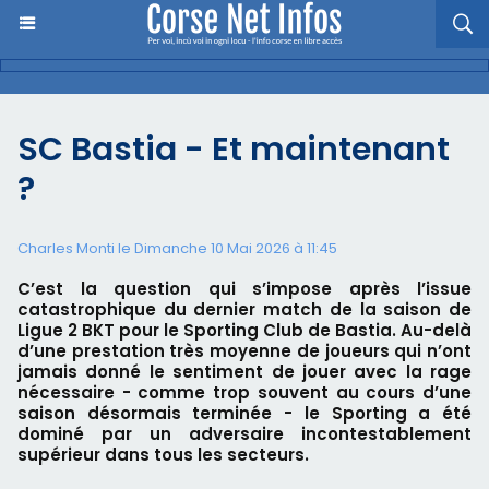
SC Bastia - Et maintenant
?
Charles Monti
le Dimanche 10 Mai 2026 à 11:45
C’est la question qui s’impose après l’issue
catastrophique du dernier match de la saison de
Ligue 2 BKT pour le Sporting Club de Bastia. Au-delà
d’une prestation très moyenne de joueurs qui n’ont
jamais donné le sentiment de jouer avec la rage
nécessaire - comme trop souvent au cours d’une
saison désormais terminée - le Sporting a été
dominé par un adversaire incontestablement
supérieur dans tous les secteurs.