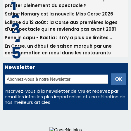
Newsletter
Inscrivez-vous à la newsletter de CNI et recevez par
email les infos les plus importantes et une sélection de
nos meilleurs articles
Régie publicitaire
Mentions légales
Nous contacter