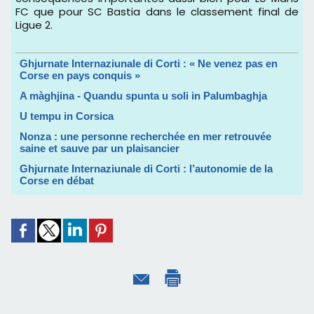
FC que pour SC Bastia dans le classement final de
Ligue 2.
Ghjurnate Internaziunale di Corti : « Ne venez pas en
Corse en pays conquis »
A màghjina - Quandu spunta u soli in Palumbaghja
U tempu in Corsica
Nonza : une personne recherchée en mer retrouvée
saine et sauve par un plaisancier
Ghjurnate Internaziunale di Corti : l’autonomie de la
Corse en débat