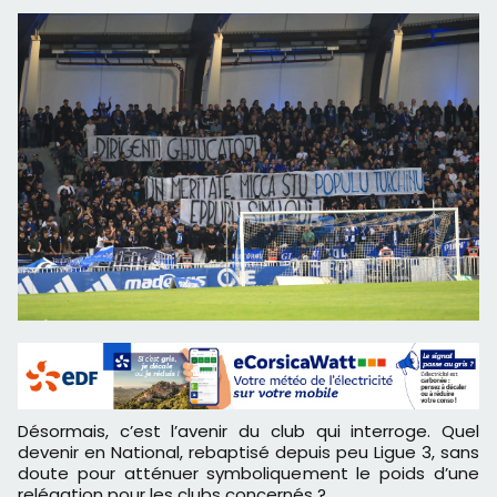
Désormais, c’est l’avenir du club qui interroge. Quel
devenir en National, rebaptisé depuis peu Ligue 3, sans
doute pour atténuer symboliquement le poids d’une
relégation pour les clubs concernés ?