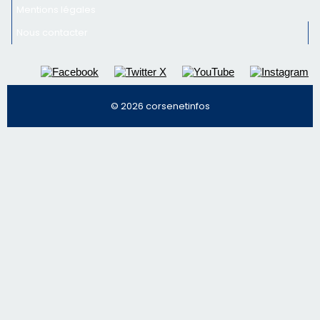
Mentions légales
Nous contacter
© 2026 corsenetinfos