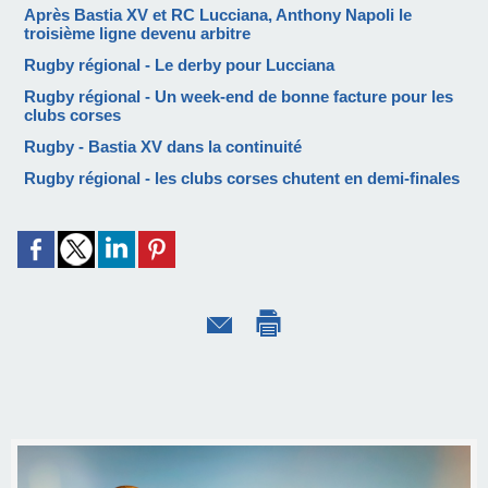
Après Bastia XV et RC Lucciana, Anthony Napoli le
troisième ligne devenu arbitre
Rugby régional - Le derby pour Lucciana
Rugby régional - Un week-end de bonne facture pour les
clubs corses
Rugby - Bastia XV dans la continuité
Rugby régional - les clubs corses chutent en demi-finales