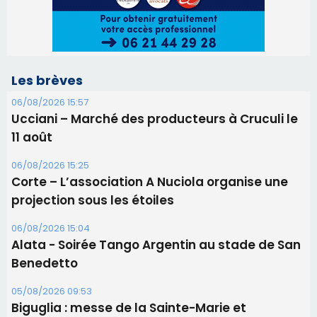
Les brèves
06/08/2026 15:57
Ucciani – Marché des producteurs à Cruculi le
11 août
06/08/2026 15:25
Corte – L’association A Nuciola organise une
projection sous les étoiles
06/08/2026 15:04
Alata - Soirée Tango Argentin au stade de San
Benedetto
05/08/2026 09:53
Biguglia : messe de la Sainte-Marie et