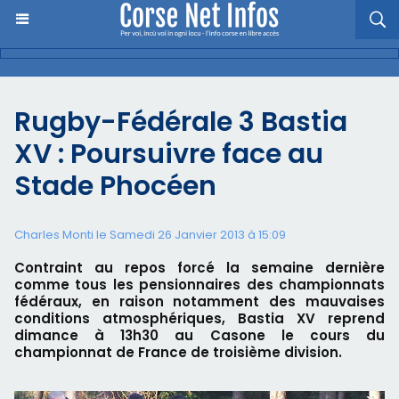
Rugby-Fédérale 3 Bastia
XV : Poursuivre face au
Stade Phocéen
Charles Monti
le Samedi 26 Janvier 2013 à 15:09
Contraint au repos forcé la semaine dernière
comme tous les pensionnaires des championnats
fédéraux, en raison notamment des mauvaises
conditions atmosphériques, Bastia XV reprend
dimance à 13h30 au Casone le cours du
championnat de France de troisième division.