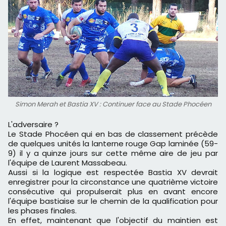
Simon Merah et Bastia XV : Continuer face au Stade Phocéen
L'adversaire ?
Le Stade Phocéen qui en bas de classement précède
de quelques unités la lanterne rouge Gap laminée (59-
9) il y a quinze jours sur cette même aire de jeu par
l'équipe de Laurent Massabeau.
Aussi si la logique est respectée Bastia XV devrait
enregistrer pour la circonstance une quatrième victoire
consécutive qui propulserait plus en avant encore
l'équipe bastiaise sur le chemin de la qualification pour
les phases finales.
En effet, maintenant que l'objectif du maintien est