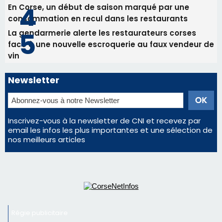
En Corse, un début de saison marqué par une
consommation en recul dans les restaurants
La gendarmerie alerte les restaurateurs corses
face à une nouvelle escroquerie au faux vendeur de
vin
Newsletter
Inscrivez-vous à la newsletter de CNI et recevez par
email les infos les plus importantes et une sélection de
nos meilleurs articles
Régie publicitaire