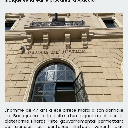
indiqué vendredi le procureur d'Ajaccio.
L'homme de 47 ans a été arrêté mardi à son domicile
de Bocognano à la suite d'un signalement sur la
plateforme Pharos (site gouvernemental permettant
de signaler les contenus illicites), venant d'un