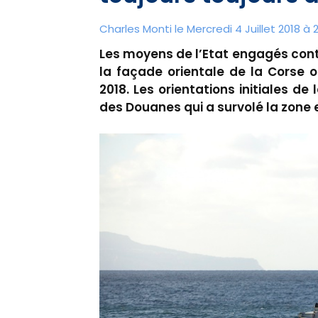
Charles Monti
le Mercredi 4 Juillet 2018 à 
Les moyens de l’Etat engagés contr
la façade orientale de la Corse on
2018. Les orientations initiales d
des Douanes qui a survolé la zone