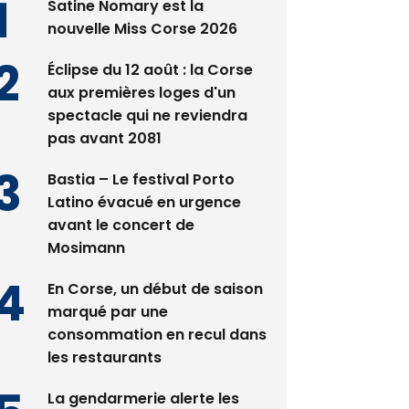
Satine Nomary est la
nouvelle Miss Corse 2026
Éclipse du 12 août : la Corse
aux premières loges d'un
spectacle qui ne reviendra
pas avant 2081
Bastia – Le festival Porto
Latino évacué en urgence
avant le concert de
Mosimann
En Corse, un début de saison
marqué par une
consommation en recul dans
les restaurants