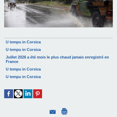
U tempu in Corsica
U tempu in Corsica
Juillet 2026 a été mois le plus chaud jamais enregistré en
France
U tempu in Corsica
U tempu in Corsica