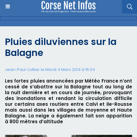
Pluies diluviennes sur la
Balagne
Jean-Paul-Lottier le Mardi 4 Mars 2014 à 15:04
Les fortes pluies annoncées par Météo France n’ont
cessé de s’abattre sur la Balagne tout au long de
la nuit dernière et en cours de journée, provoquant
des inondations et rendant la circulation difficile
sur certains axes routiers entre Calvi et Ile-Rousse
mais aussi dans les villages de moyenne et Haute
Balagne. La neige a également fait son apparition
à 800 mètres d’altitude