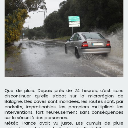
Que de pluie. Depuis près de 24 heures, c’est sans
discontinuer qu’elle s’abat sur la microrégion de
Balagne. Des caves sont inondées, les routes sont, par
endroits, impraticables, les pompiers multiplient les
interventions, fort heureusement sans conséquences
sur la sécurité des personnes.
Météo France avait vu juste, Les cumuls de pluie