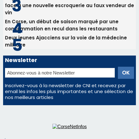
Newsletter
Inscrivez-vous à la newsletter de CNI et recevez par
email les infos les plus importantes et une sélection de
nos meilleurs articles
Régie publicitaire
Mentions légales
Nous contacter
© 2026 corsenetinfos