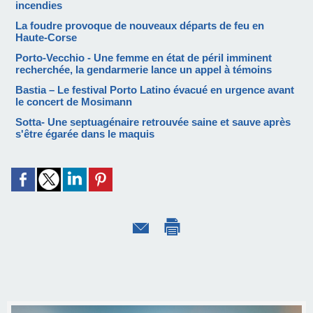
incendies
La foudre provoque de nouveaux départs de feu en
Haute-Corse
Porto-Vecchio - Une femme en état de péril imminent
recherchée, la gendarmerie lance un appel à témoins
Bastia – Le festival Porto Latino évacué en urgence avant
le concert de Mosimann
Sotta- Une septuagénaire retrouvée saine et sauve après
s'être égarée dans le maquis