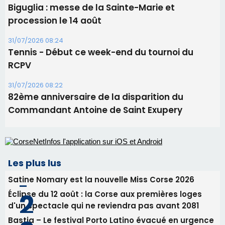
Biguglia : messe de la Sainte-Marie et
procession le 14 août
31/07/2026 08:24
Tennis - Début ce week-end du tournoi du
RCPV
31/07/2026 08:22
82ème anniversaire de la disparition du
Commandant Antoine de Saint Exupery
Les plus lus
Satine Nomary est la nouvelle Miss Corse 2026
Éclipse du 12 août : la Corse aux premières loges
d'un spectacle qui ne reviendra pas avant 2081
Bastia – Le festival Porto Latino évacué en urgence