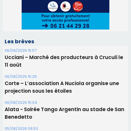
Les brèves
06/08/2026 15:57
Ucciani – Marché des producteurs à Cruculi le
11 août
06/08/2026 15:25
Corte – L’association A Nuciola organise une
projection sous les étoiles
06/08/2026 15:04
Alata - Soirée Tango Argentin au stade de San
Benedetto
05/08/2026 09:53