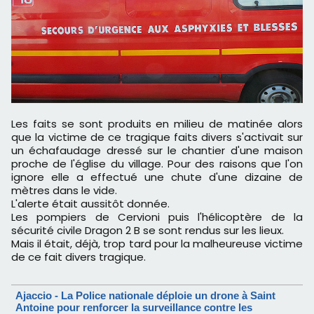
Les faits se sont produits en milieu de matinée alors
que la victime de ce tragique faits divers s'activait sur
un échafaudage dressé sur le chantier d'une maison
proche de l'église du village. Pour des raisons que l'on
ignore elle a effectué une chute d'une dizaine de
mètres dans le vide.
L'alerte était aussitôt donnée.
Les pompiers de Cervioni puis l'hélicoptère de la
sécurité civile Dragon 2 B se sont rendus sur les lieux.
Mais il était, déjà, trop tard pour la malheureuse victime
de ce fait divers tragique.
Ajaccio - La Police nationale déploie un drone à Saint
Antoine pour renforcer la surveillance contre les