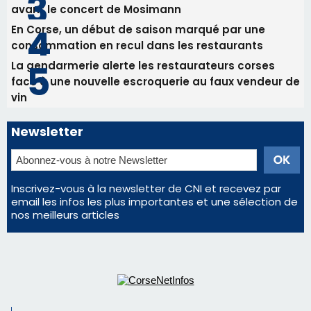
avant le concert de Mosimann
En Corse, un début de saison marqué par une
consommation en recul dans les restaurants
La gendarmerie alerte les restaurateurs corses
face à une nouvelle escroquerie au faux vendeur de
vin
Newsletter
Inscrivez-vous à la newsletter de CNI et recevez par
email les infos les plus importantes et une sélection de
nos meilleurs articles