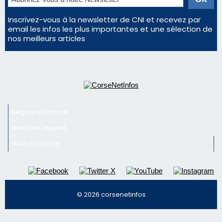
Inscrivez-vous à la newsletter de CNI et recevez par
email les infos les plus importantes et une sélection de
nos meilleurs articles
Régie publicitaire
Mentions légales
Nous contacter
© 2026 corsenetinfos