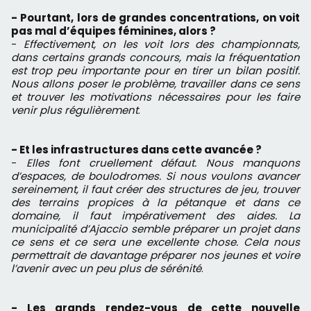
- Pourtant, lors de grandes concentrations, on voit
pas mal d’équipes féminines, alors ?
-
Effectivement, on les voit lors des championnats,
dans certains grands concours, mais la fréquentation
est trop peu importante pour en tirer un bilan positif.
Nous allons poser le problème, travailler dans ce sens
et trouver les motivations nécessaires pour les faire
venir plus régulièrement
.
- Et les infrastructures dans cette avancée ?
-
Elles font cruellement défaut. Nous manquons
d’espaces, de boulodromes. Si nous voulons avancer
sereinement, il faut créer des structures de jeu, trouver
des terrains propices à la pétanque et dans ce
domaine, il faut impérativement des aides. La
municipalité d’Ajaccio semble préparer un projet dans
ce sens et ce sera une excellente chose. Cela nous
permettrait de davantage préparer nos jeunes et voire
l’avenir avec un peu plus de sérénité
.
- Les grands rendez-vous de cette nouvelle