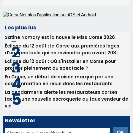
Les plus lus
Satine Nomary est la nouvelle Miss Corse 2026
Éclipse du 12 août : la Corse aux premières loges
d'un spectacle qui ne reviendra pas avant 2081
Éclipse du 12 août : Où s'installer en Corse pour
profiter pleinement du spectacle ?
En Corse, un début de saison marqué par une
consommation en recul dans les restaurants
La gendarmerie alerte les restaurateurs corses
face à une nouvelle escroquerie au faux vendeur de
vin
Newsletter