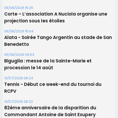
06/08/2026 15:25
Corte – L’association A Nuciola organise une
projection sous les étoiles
06/08/2026 15:04
Alata - Soirée Tango Argentin au stade de San
Benedetto
05/08/2026 09:53
Biguglia : messe de la Sainte-Marie et
procession le 14 août
31/07/2026 08:24
Tennis - Début ce week-end du tournoi du
RCPV
31/07/2026 08:22
82ème anniversaire de la disparition du
Commandant Antoine de Saint Exupery