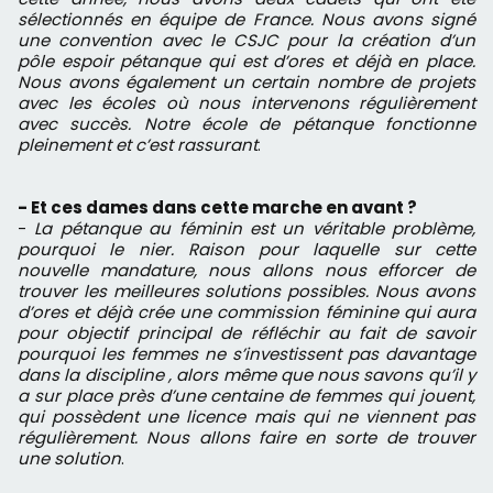
sélectionnés en équipe de France. Nous avons signé
une convention avec le CSJC pour la création d’un
pôle espoir pétanque qui est d’ores et déjà en place.
Nous avons également un certain nombre de projets
avec les écoles où nous intervenons régulièrement
avec succès. Notre école de pétanque fonctionne
pleinement et c’est rassurant
.
- Et ces dames dans cette marche en avant ?
-
La pétanque au féminin est un véritable problème,
pourquoi le nier. Raison pour laquelle sur cette
nouvelle mandature, nous allons nous efforcer de
trouver les meilleures solutions possibles. Nous avons
d’ores et déjà crée une commission féminine qui aura
pour objectif principal de réfléchir au fait de savoir
pourquoi les femmes ne s’investissent pas davantage
dans la discipline , alors même que nous savons qu’il y
a sur place près d’une centaine de femmes qui jouent,
qui possèdent une licence mais qui ne viennent pas
régulièrement. Nous allons faire en sorte de trouver
une solution
.