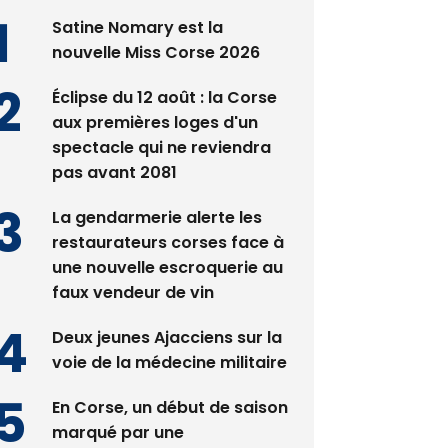
Satine Nomary est la
nouvelle Miss Corse 2026
Éclipse du 12 août : la Corse
aux premières loges d'un
spectacle qui ne reviendra
pas avant 2081
La gendarmerie alerte les
restaurateurs corses face à
une nouvelle escroquerie au
faux vendeur de vin
Deux jeunes Ajacciens sur la
voie de la médecine militaire
En Corse, un début de saison
marqué par une