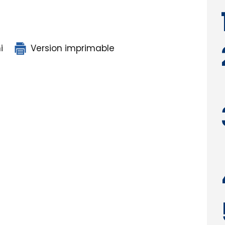
i
Version imprimable