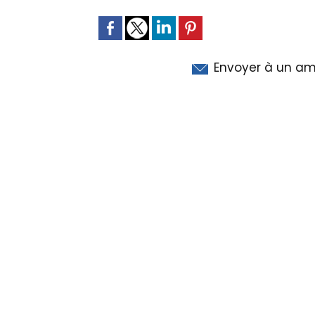
Envoyer à un am