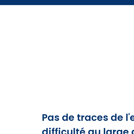
Pas de traces de l
difficulté au large