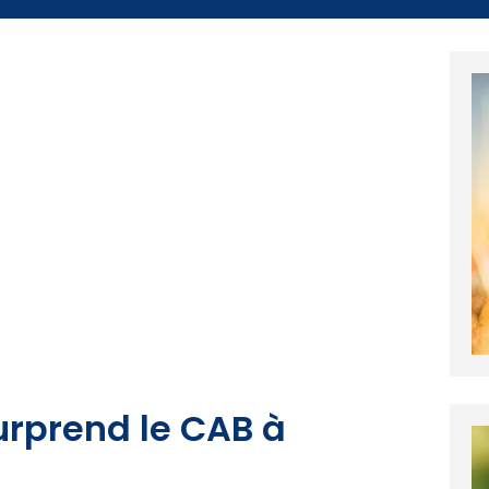
urprend le CAB à