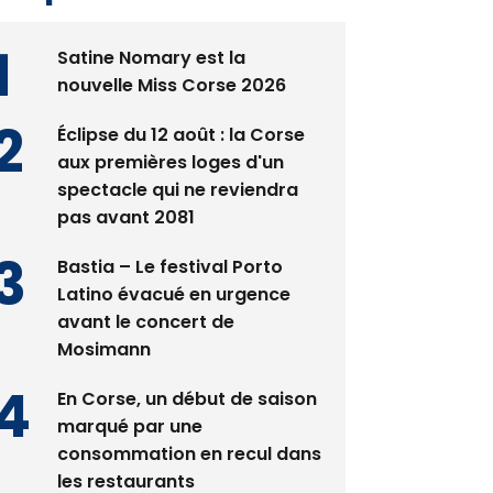
Satine Nomary est la
nouvelle Miss Corse 2026
Éclipse du 12 août : la Corse
aux premières loges d'un
spectacle qui ne reviendra
pas avant 2081
Bastia – Le festival Porto
Latino évacué en urgence
avant le concert de
Mosimann
En Corse, un début de saison
marqué par une
consommation en recul dans
les restaurants