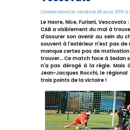
Charles Monti
le Vendredi 28 Août 2015 à 
Le Havre, Nice, Furiani, Vescovato 
CAB a visiblement du mal à trouve
d'assurer son avenir au sein du c
souvent à l'extérieur n'est pas d
manque certes pas de motivation 
trouver… Ce match face à Sedan s
n'a pas dérogé à la règle. Mais 
Jean-Jacques Rocchi, le régional 
trois points de la victoire !