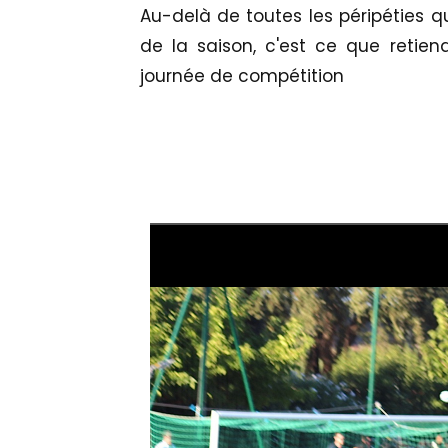
Au-delà de toutes les péripéties q
de la saison, c'est ce que retiend
journée de compétition