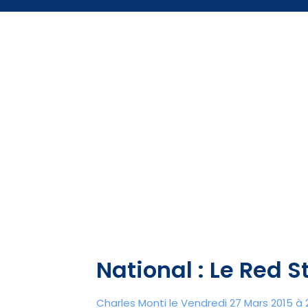
National : Le Red 
Charles Monti
le Vendredi 27 Mars 2015 à 2