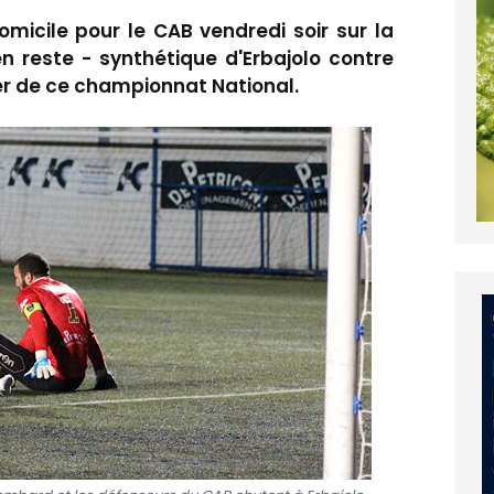
omicile pour le CAB vendredi soir sur la
en reste - synthétique d'Erbajolo contre
er de ce championnat National.