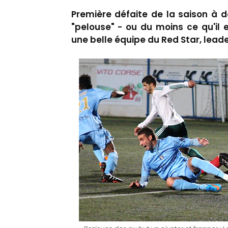
Première défaite de la saison à d
"pelouse" - ou du moins ce qu'il 
une belle équipe du Red Star, lead