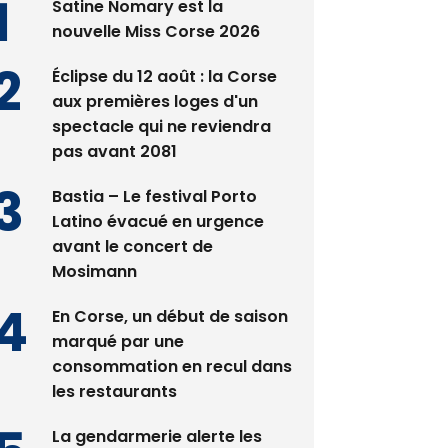
Satine Nomary est la
nouvelle Miss Corse 2026
Éclipse du 12 août : la Corse
aux premières loges d'un
spectacle qui ne reviendra
pas avant 2081
Bastia – Le festival Porto
Latino évacué en urgence
avant le concert de
Mosimann
En Corse, un début de saison
marqué par une
consommation en recul dans
les restaurants
La gendarmerie alerte les