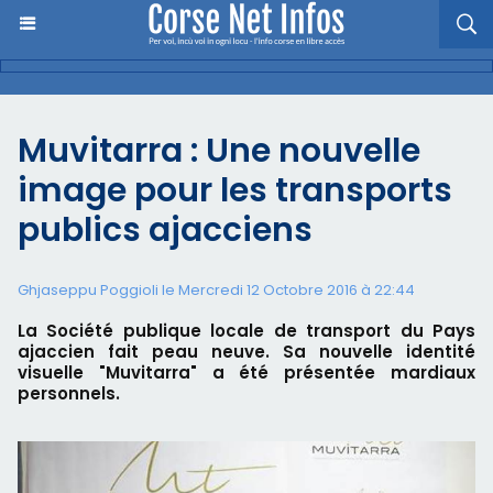
Muvitarra : Une nouvelle
image pour les transports
publics ajacciens
Ghjaseppu Poggioli
le Mercredi 12 Octobre 2016 à 22:44
La Société publique locale de transport du Pays
ajaccien fait peau neuve. Sa nouvelle identité
visuelle "Muvitarra" a été présentée mardiaux
personnels.