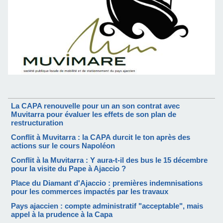
La CAPA renouvelle pour un an son contrat avec
Muvitarra pour évaluer les effets de son plan de
restructuration
Conflit à Muvitarra : la CAPA durcit le ton après des
actions sur le cours Napoléon
Conflit à la Muvitarra : Y aura-t-il des bus le 15 décembre
pour la visite du Pape à Ajaccio ?
Place du Diamant d'Ajaccio : premières indemnisations
pour les commerces impactés par les travaux
Pays ajaccien : compte administratif "acceptable", mais
appel à la prudence à la Capa