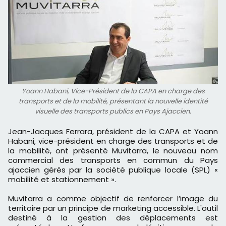
Yoann Habani, Vice-Président de la CAPA en charge des
transports et de la mobilité, présentant la nouvelle identité
visuelle des transports publics en Pays Ajaccien.
Jean-Jacques Ferrara, président de la CAPA et Yoann
Habani, vice-président en charge des transports et de
la mobilité, ont présenté Muvitarra, le nouveau nom
commercial des transports en commun du Pays
ajaccien gérés par la société publique locale (SPL) «
mobilité et stationnement ».
Muvitarra a comme objectif de renforcer l’image du
territoire par un principe de marketing accessible. L'outil
destiné à la gestion des déplacements est