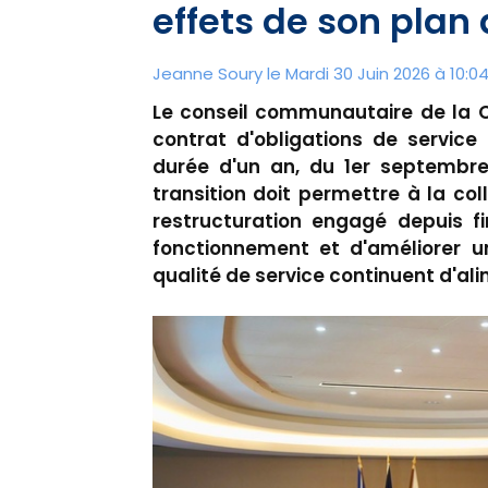
effets de son plan 
Jeanne Soury le Mardi 30 Juin 2026 à 10:0
Le conseil communautaire de la C
contrat d'obligations de service
durée d'un an, du 1er septembre
transition doit permettre à la col
restructuration engagé depuis fi
fonctionnement et d'améliorer u
qualité de service continuent d'al