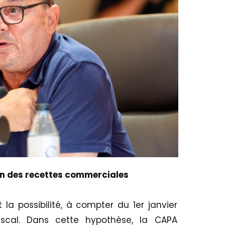
ion des recettes commerciales
la possibilité, à compter du 1er janvier
iscal. Dans cette hypothèse, la CAPA