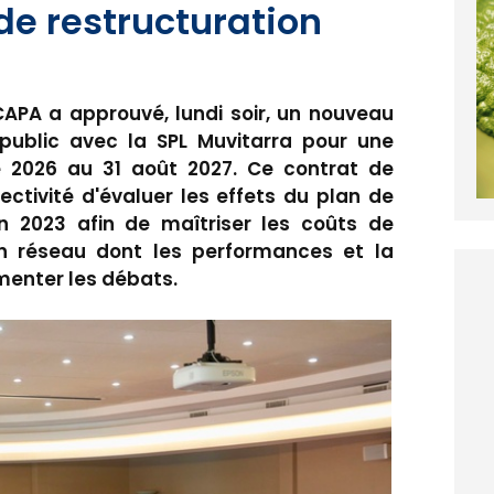
de restructuration
4
APA a approuvé, lundi soir, un nouveau
 public avec la SPL Muvitarra pour une
 2026 au 31 août 2027. Ce contrat de
lectivité d'évaluer les effets du plan de
n 2023 afin de maîtriser les coûts de
n réseau dont les performances et la
imenter les débats.