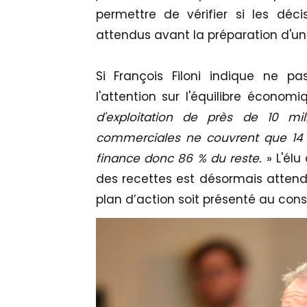
permettre de vérifier si les déci
attendus avant la préparation d'un 
Si François Filoni indique ne pas
l'attention sur l'équilibre économ
d'exploitation de près de 10 mil
commerciales ne couvrent que 14 %
finance donc 86 % du reste.
» L'élu
des recettes est désormais attend
plan d’action soit présenté au con