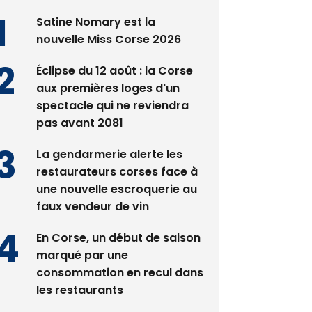
Satine Nomary est la
nouvelle Miss Corse 2026
Éclipse du 12 août : la Corse
aux premières loges d'un
spectacle qui ne reviendra
pas avant 2081
La gendarmerie alerte les
restaurateurs corses face à
une nouvelle escroquerie au
faux vendeur de vin
En Corse, un début de saison
marqué par une
consommation en recul dans
les restaurants