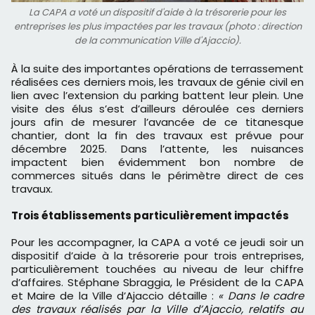
La CAPA a voté un dispositif d'aide à la trésorerie pour les
entreprises les plus impactées par les travaux (photo : direction
de la communication Ville d'Ajaccio).
À la suite des importantes opérations de terrassement
réalisées ces derniers mois, les travaux de génie civil en
lien avec l’extension du parking battent leur plein. Une
visite des élus s’est d’ailleurs déroulée ces derniers
jours afin de mesurer l’avancée de ce titanesque
chantier, dont la fin des travaux est prévue pour
décembre 2025. Dans l’attente, les nuisances
impactent bien évidemment bon nombre de
commerces situés dans le périmètre direct de ces
travaux.
Trois établissements particulièrement impactés
Pour les accompagner, la CAPA a voté ce jeudi soir un
dispositif d’aide à la trésorerie pour trois entreprises,
particulièrement touchées au niveau de leur chiffre
d’affaires. Stéphane Sbraggia, le Président de la CAPA
et Maire de la Ville d’Ajaccio détaille :
« Dans le cadre
des travaux réalisés par la Ville d’Ajaccio, relatifs au