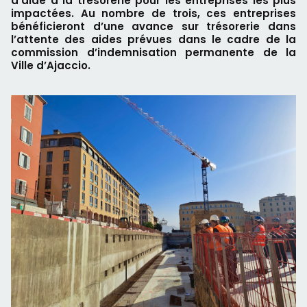
d’aide à la trésorerie pour les entreprises les plus
impactées. Au nombre de trois, ces entreprises
bénéficieront d’une avance sur trésorerie dans
l’attente des aides prévues dans le cadre de la
commission d’indemnisation permanente de la
Ville d’Ajaccio.